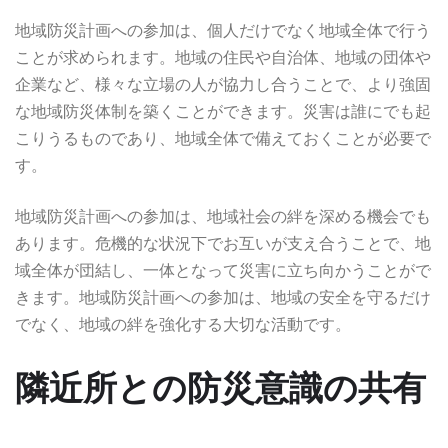
地域防災計画への参加は、個人だけでなく地域全体で行う
ことが求められます。地域の住民や自治体、地域の団体や
企業など、様々な立場の人が協力し合うことで、より強固
な地域防災体制を築くことができます。災害は誰にでも起
こりうるものであり、地域全体で備えておくことが必要で
す。
地域防災計画への参加は、地域社会の絆を深める機会でも
あります。危機的な状況下でお互いが支え合うことで、地
域全体が団結し、一体となって災害に立ち向かうことがで
きます。地域防災計画への参加は、地域の安全を守るだけ
でなく、地域の絆を強化する大切な活動です。
隣近所との防災意識の共有