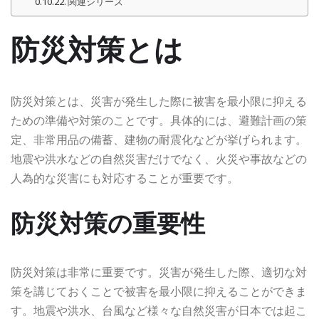
関連シリーズ
防災対策とは
防災対策とは、災害が発生した際に被害を最小限に抑える
ための準備や対策のことです。具体的には、避難計画の策
定、非常用品の備蓄、建物の耐震化などが挙げられます。
地震や洪水などの自然災害だけでなく、火災や事故などの
人為的な災害にも対応することが重要です。
防災対策の重要性
防災対策は非常に重要です。災害が発生した際、適切な対
策を講じておくことで被害を最小限に抑えることができま
す。地震や洪水、台風など様々な自然災害が日本では起こ