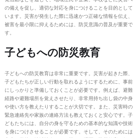
の備えを促し、適切な対応を身につけることを目的として
います。災害が発生した際に迅速かつ正確な情報を伝え、
被害を最小限に抑えるためには、防災意識の普及が重要で
す。
子どもへの防災教育
子どもへの防災教育は非常に重要です。災害が起きた際、
子どもたちが正しい行動を取れるようにするために、事前
にしっかりと準備しておくことが必要です。例えば、避難
経路や避難場所を覚えさせたり、非常用持ち出し袋の中身
や使い方を教えたりすることが大切です。また、災害時の
緊急連絡先や家族の連絡方法も教えておくと安心です。子
どもたちには、自分の身を守るための基本的な知識や技術
を身につけさせることが必要です。そして、そのためには