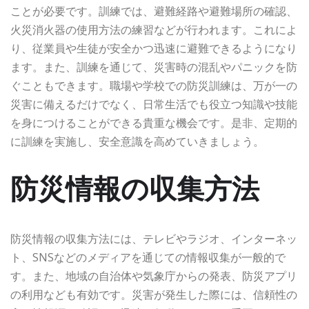
ことが必要です。訓練では、避難経路や避難場所の確認、
火災消火器の使用方法の練習などが行われます。これによ
り、従業員や生徒が安全かつ迅速に避難できるようになり
ます。また、訓練を通じて、災害時の混乱やパニックを防
ぐこともできます。職場や学校での防災訓練は、万が一の
災害に備えるだけでなく、日常生活でも役立つ知識や技能
を身につけることができる貴重な機会です。是非、定期的
に訓練を実施し、安全意識を高めていきましょう。
防災情報の収集方法
防災情報の収集方法には、テレビやラジオ、インターネッ
ト、SNSなどのメディアを通じての情報収集が一般的で
す。また、地域の自治体や気象庁からの発表、防災アプリ
の利用なども有効です。災害が発生した際には、信頼性の