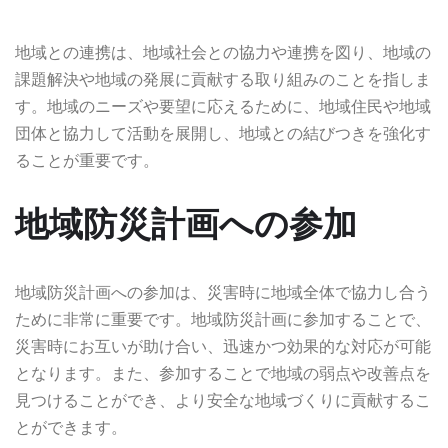
地域との連携は、地域社会との協力や連携を図り、地域の
課題解決や地域の発展に貢献する取り組みのことを指しま
す。地域のニーズや要望に応えるために、地域住民や地域
団体と協力して活動を展開し、地域との結びつきを強化す
ることが重要です。
地域防災計画への参加
地域防災計画への参加は、災害時に地域全体で協力し合う
ために非常に重要です。地域防災計画に参加することで、
災害時にお互いが助け合い、迅速かつ効果的な対応が可能
となります。また、参加することで地域の弱点や改善点を
見つけることができ、より安全な地域づくりに貢献するこ
とができます。