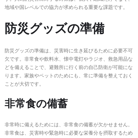
地域や国レベルでの協力が求められる重要な課題です。
防災グッズの準備
防災グッズの準備は、災害時に生き延びるために必要不可
欠です。非常食や飲料水、懐中電灯やラジオ、救急用品な
どを備えることで、避難所に行く前の自己防衛が可能にな
ります。家族やペットのためにも、常に準備を整えておく
ことが大切です。
非常食の備蓄
非常時に備えるためには、非常食の備蓄が欠かせません。
非常食は、災害時や緊急時に必要な栄養分を摂取するため