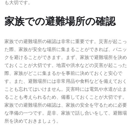
も大切です。
家族での避難場所の確認
家族での避難場所の確認は非常に重要です。災害が起こっ
た際、家族が安全な場所に集まることができれば、パニッ
クを避けることができます。まず、家族で避難場所を決め
ておくことが大切です。地震や洪水などの災害が起こった
際、家族がどこに集まるかを事前に決めておくと安心で
す。また、避難場所には非常用品や食料などを備えておく
ことも忘れてはいけません。災害時には電気や水道が止ま
ることも考えられるため、備蓄しておくことが大切です。
家族での避難場所の確認は、家族の安全を守るために必要
な準備の一つです。是非、家族で話し合いをして、避難場
所を決めておきましょう。