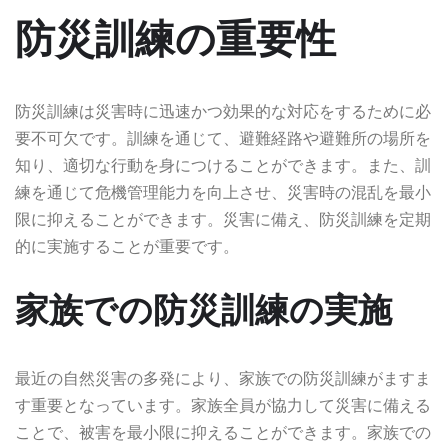
防災訓練の重要性
防災訓練は災害時に迅速かつ効果的な対応をするために必
要不可欠です。訓練を通じて、避難経路や避難所の場所を
知り、適切な行動を身につけることができます。また、訓
練を通じて危機管理能力を向上させ、災害時の混乱を最小
限に抑えることができます。災害に備え、防災訓練を定期
的に実施することが重要です。
家族での防災訓練の実施
最近の自然災害の多発により、家族での防災訓練がますま
す重要となっています。家族全員が協力して災害に備える
ことで、被害を最小限に抑えることができます。家族での