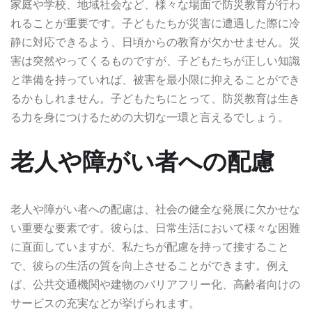
家庭や学校、地域社会など、様々な場面で防災教育が行わ
れることが重要です。子どもたちが災害に遭遇した際に冷
静に対応できるよう、日頃からの教育が欠かせません。災
害は突然やってくるものですが、子どもたちが正しい知識
と準備を持っていれば、被害を最小限に抑えることができ
るかもしれません。子どもたちにとって、防災教育は生き
る力を身につけるための大切な一環と言えるでしょう。
老人や障がい者への配慮
老人や障がい者への配慮は、社会の健全な発展に欠かせな
い重要な要素です。彼らは、日常生活において様々な困難
に直面していますが、私たちが配慮を持って接すること
で、彼らの生活の質を向上させることができます。例え
ば、公共交通機関や建物のバリアフリー化、高齢者向けの
サービスの充実などが挙げられます。