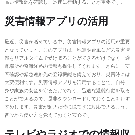
高い情報源を確認し、迅速に行動することが重要です。
災害情報アプリの活用
最近、災害が増えている中、災害情報アプリの活用が重要
となっています。このアプリは、地震や台風などの災害情
報をリアルタイムで受け取ることができるだけでなく、避
難場所や避難経路の情報も提供してくれます。さらに、安
否確認や緊急連絡先の登録機能も備えており、災害時には
大変便利です。災害情報アプリを活用することで、自分自
身や家族の安全を守るだけでなく、迅速な避難行動を取る
ことができるので、是非ダウンロードしておくことをおす
すめします。災害が起きた時に慌てずに対応できるよう、
普段から使い方を覚えておくと安心です。
テレビやラジオでの情報収