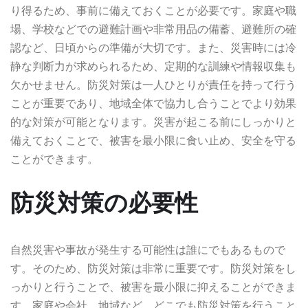
り得るため、事前に備えておくことが必要です。家庭や職
場、学校などでの避難計画や非常用品の備蓄、避難所の確
認など、日頃からの準備が大切です。また、災害時には冷
静な判断力が求められるため、定期的な訓練や情報収集も
欠かせません。防災対策は一人ひとりが責任を持って行う
ことが重要であり、地域全体で協力し合うことでより効果
的な対策が可能となります。災害が起こる前にしっかりと
備えておくことで、被害を最小限に食い止め、安全を守る
ことができます。
防災対策の必要性
自然災害や事故が発生する可能性は誰にでもあるもので
す。そのため、防災対策は非常に重要です。防災対策をし
っかりと行うことで、被害を最小限に抑えることができま
す。家庭や会社、地域など、どこでも防災対策を行うこと