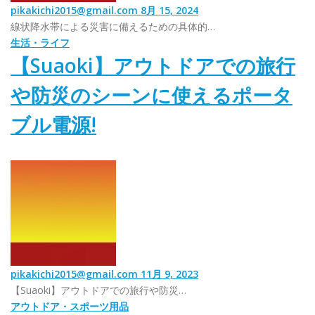
pikakichi2015@gmail.com
8月 15, 2024
線状降水帯による災害に備えるための具体的…
生活・ライフ
【Suaoki】アウトドアでの旅行
や防災のシーンに使えるポータ
ブル電源!
pikakichi2015@gmail.com
11月 9, 2023
【Suaoki】アウトドアでの旅行や防災…
アウトドア・スポーツ用品