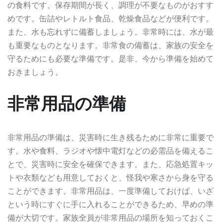
の食料です。保存期間が長く、調理が不要なものがおすす
めです。缶詰やレトルト食品、乾燥食品などが便利です。
また、水も忘れずに備蓄しましょう。非常時には、水が最
も重要なものとなります。非常食の備蓄は、家族の安全を
守るためにも必要な準備です。是非、今から準備を始めて
おきましょう。
非常用品の準備
非常用品の準備は、災害時に生き残るために非常に重要で
す。水や食料、ラジオや懐中電灯などの必需品を備えるこ
とで、災害時に安全を確保できます。また、応急処置キッ
トや衣類なども用意しておくと、怪我や寒さから身を守る
ことができます。非常用品は、一度準備しておけば、いざ
という時にすぐに手に入れることができるため、早めの準
備が大切です。家族全員が非常用品の場所を知っておくこ