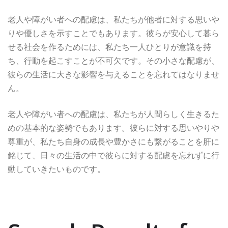
老人や障がい者への配慮は、私たちが他者に対する思いや
りや優しさを示すことでもあります。彼らが安心して暮ら
せる社会を作るためには、私たち一人ひとりが意識を持
ち、行動を起こすことが不可欠です。その小さな配慮が、
彼らの生活に大きな影響を与えることを忘れてはなりませ
ん。
老人や障がい者への配慮は、私たちが人間らしく生きるた
めの基本的な姿勢でもあります。彼らに対する思いやりや
尊重が、私たち自身の成長や豊かさにも繋がることを肝に
銘じて、日々の生活の中で彼らに対する配慮を忘れずに行
動していきたいものです。