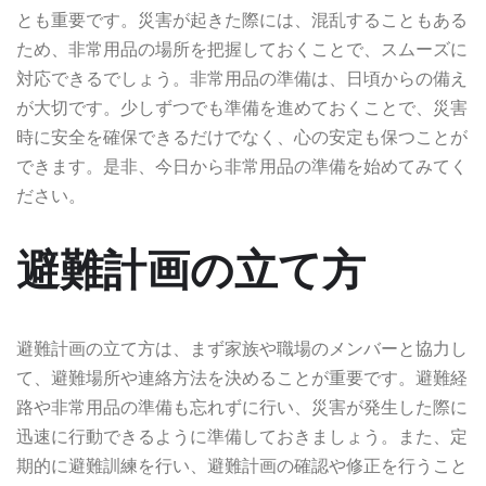
とも重要です。災害が起きた際には、混乱することもある
ため、非常用品の場所を把握しておくことで、スムーズに
対応できるでしょう。非常用品の準備は、日頃からの備え
が大切です。少しずつでも準備を進めておくことで、災害
時に安全を確保できるだけでなく、心の安定も保つことが
できます。是非、今日から非常用品の準備を始めてみてく
ださい。
避難計画の立て方
避難計画の立て方は、まず家族や職場のメンバーと協力し
て、避難場所や連絡方法を決めることが重要です。避難経
路や非常用品の準備も忘れずに行い、災害が発生した際に
迅速に行動できるように準備しておきましょう。また、定
期的に避難訓練を行い、避難計画の確認や修正を行うこと