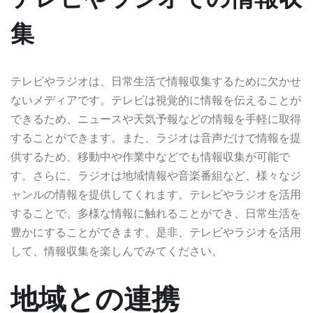
集
テレビやラジオは、日常生活で情報収集するために欠かせ
ないメディアです。テレビは視覚的に情報を伝えることが
できるため、ニュースや天気予報などの情報を手軽に取得
することができます。また、ラジオは音声だけで情報を提
供するため、移動中や作業中などでも情報収集が可能で
す。さらに、ラジオは地域情報や音楽番組など、様々なジ
ャンルの情報を提供してくれます。テレビやラジオを活用
することで、多様な情報に触れることができ、日常生活を
豊かにすることができます。是非、テレビやラジオを活用
して、情報収集を楽しんでみてください。
地域との連携