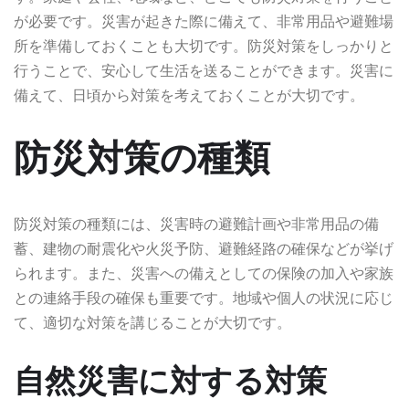
が必要です。災害が起きた際に備えて、非常用品や避難場
所を準備しておくことも大切です。防災対策をしっかりと
行うことで、安心して生活を送ることができます。災害に
備えて、日頃から対策を考えておくことが大切です。
防災対策の種類
防災対策の種類には、災害時の避難計画や非常用品の備
蓄、建物の耐震化や火災予防、避難経路の確保などが挙げ
られます。また、災害への備えとしての保険の加入や家族
との連絡手段の確保も重要です。地域や個人の状況に応じ
て、適切な対策を講じることが大切です。
自然災害に対する対策