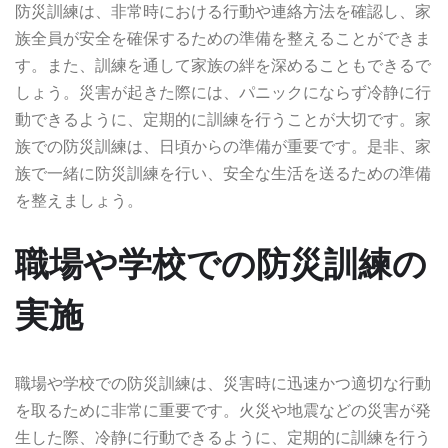
防災訓練は、非常時における行動や連絡方法を確認し、家
族全員が安全を確保するための準備を整えることができま
す。また、訓練を通して家族の絆を深めることもできるで
しょう。災害が起きた際には、パニックにならず冷静に行
動できるように、定期的に訓練を行うことが大切です。家
族での防災訓練は、日頃からの準備が重要です。是非、家
族で一緒に防災訓練を行い、安全な生活を送るための準備
を整えましょう。
職場や学校での防災訓練の
実施
職場や学校での防災訓練は、災害時に迅速かつ適切な行動
を取るために非常に重要です。火災や地震などの災害が発
生した際、冷静に行動できるように、定期的に訓練を行う