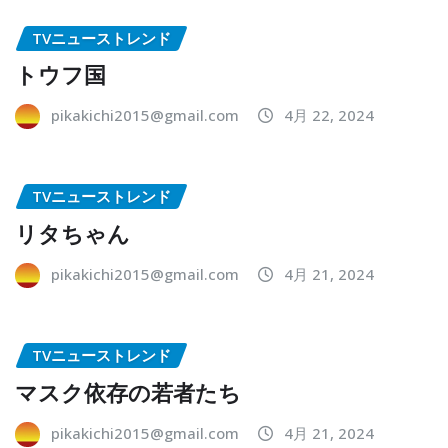
TVニューストレンド
トウフ国
pikakichi2015@gmail.com
4月 22, 2024
TVニューストレンド
リタちゃん
pikakichi2015@gmail.com
4月 21, 2024
TVニューストレンド
マスク依存の若者たち
pikakichi2015@gmail.com
4月 21, 2024