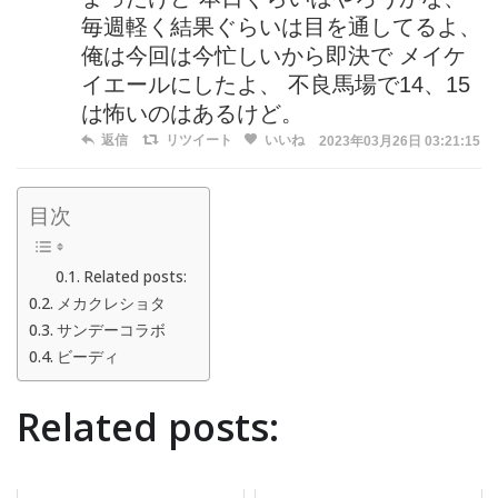
毎週軽く結果ぐらいは目を通してるよ、
俺は今回は今忙しいから即決で メイケ
イエールにしたよ、 不良馬場で14、15
は怖いのはあるけど。
返信
リツイート
いいね
2023年03月26日 03:21:15
目次
Related posts:
メカクレショタ
サンデーコラボ
ビーディ
Related posts: