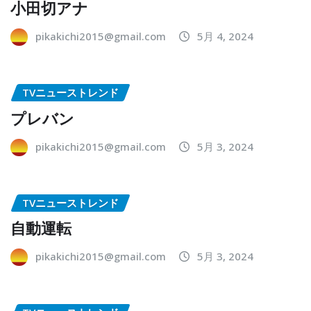
小田切アナ
pikakichi2015@gmail.com
5月 4, 2024
TVニューストレンド
プレバン
pikakichi2015@gmail.com
5月 3, 2024
TVニューストレンド
自動運転
pikakichi2015@gmail.com
5月 3, 2024