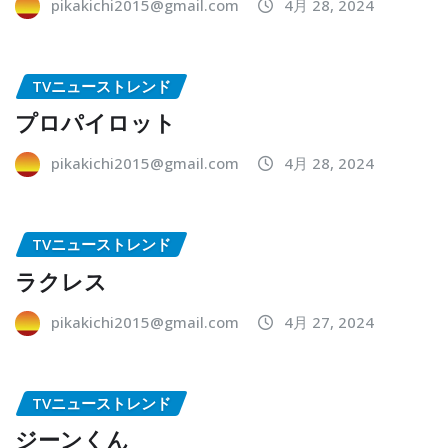
pikakichi2015@gmail.com
4月 28, 2024
TVニューストレンド
プロパイロット
pikakichi2015@gmail.com
4月 28, 2024
TVニューストレンド
ラクレス
pikakichi2015@gmail.com
4月 27, 2024
TVニューストレンド
ジーンくん