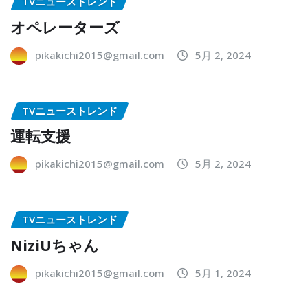
TVニューストレンド
オペレーターズ
pikakichi2015@gmail.com
5月 2, 2024
TVニューストレンド
運転支援
pikakichi2015@gmail.com
5月 2, 2024
TVニューストレンド
NiziUちゃん
pikakichi2015@gmail.com
5月 1, 2024