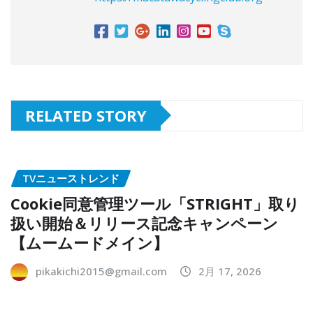
RELATED STORY
TVニューストレンド
Cookie同意管理ツール「STRIGHT」取り
扱い開始＆リリース記念キャンペーン
【ムームードメイン】
pikakichi2015@gmail.com
2月 17, 2026