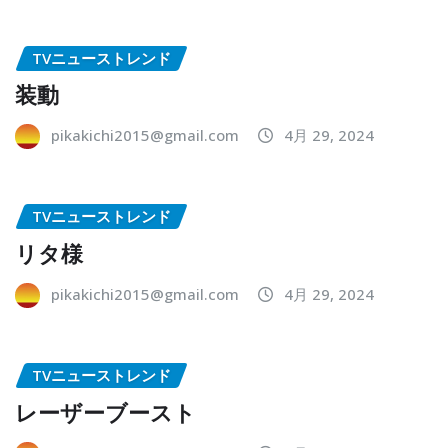
TVニューストレンド
装動
pikakichi2015@gmail.com
4月 29, 2024
TVニューストレンド
リタ様
pikakichi2015@gmail.com
4月 29, 2024
TVニューストレンド
レーザーブースト