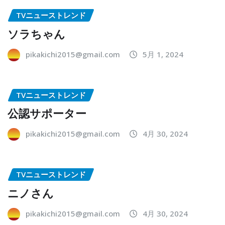
TVニューストレンド
ソラちゃん
pikakichi2015@gmail.com
5月 1, 2024
TVニューストレンド
公認サポーター
pikakichi2015@gmail.com
4月 30, 2024
TVニューストレンド
ニノさん
pikakichi2015@gmail.com
4月 30, 2024