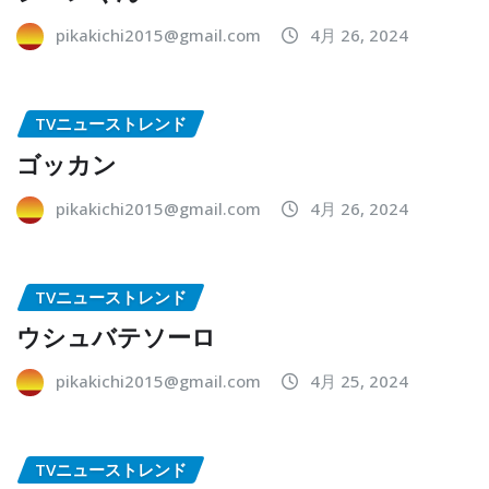
pikakichi2015@gmail.com
4月 26, 2024
TVニューストレンド
ゴッカン
pikakichi2015@gmail.com
4月 26, 2024
TVニューストレンド
ウシュバテソーロ
pikakichi2015@gmail.com
4月 25, 2024
TVニューストレンド