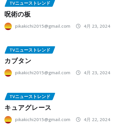
TVニューストレンド
呪術の板
pikakichi2015@gmail.com
4月 23, 2024
TVニューストレンド
カブタン
pikakichi2015@gmail.com
4月 23, 2024
TVニューストレンド
キュアグレース
pikakichi2015@gmail.com
4月 22, 2024