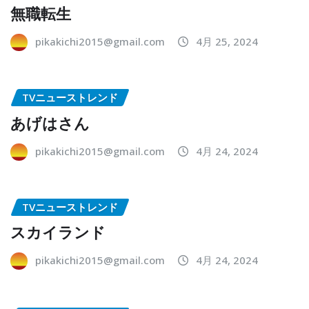
無職転生
pikakichi2015@gmail.com
4月 25, 2024
TVニューストレンド
あげはさん
pikakichi2015@gmail.com
4月 24, 2024
TVニューストレンド
スカイランド
pikakichi2015@gmail.com
4月 24, 2024