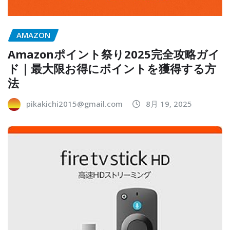
AMAZON
Amazonポイント祭り2025完全攻略ガイ
ド｜最大限お得にポイントを獲得する方
法
pikakichi2015@gmail.com
8月 19, 2025