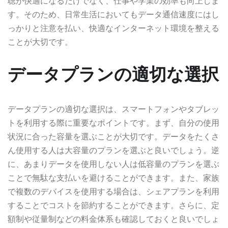
聴が快適になるだけでなく、仕事や学業の効率も向上しま
す。そのため、日常生活においてもデータ通信速度にはし
っかりと注意を払い、快適なインターネット環境を整える
ことが大切です。
データプランの適切な選択
データプランの適切な選択は、スマートフォンやタブレッ
トを利用する際に重要なポイントです。まず、自分の使用
状況に合った容量を選ぶことが大切です。データをたくさ
ん使用する人は大容量のプランを選ぶと良いでしょう。逆
に、あまりデータを使用しない人は低容量のプランを選ぶ
ことで無駄な支払いを避けることができます。また、家族
で複数のデバイスを使用する場合は、シェアプランを利用
することでコストを節約することができます。さらに、定
額制や従量制などの料金体系も確認しておくと良いでしょ