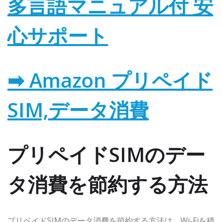
多言語マニュアル付 安
心サポート
➡ Amazon プリペイド
SIM,データ消費
プリペイドSIMのデー
タ消費を節約する方法
プリペイドSIMのデータ消費を節約する方法は、Wi-Fiを積