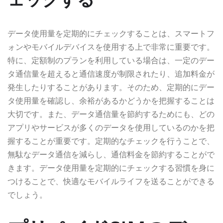
データ使用量を定期的にチェックすることは、スマートフ
ォンやモバイルデバイスを使用する上で非常に重要です。
特に、定額制のプランを利用している場合は、一定のデー
タ通信量を超えると通信速度が制限されたり、追加料金が
発生したりすることがあります。そのため、定期的にデー
タ使用量を確認し、余裕があるかどうかを把握することは
大切です。また、データ通信量を節約するためにも、どの
アプリやサービスが多くのデータを使用しているのかを把
握することが重要です。定期的なチェックを行うことで、
無駄なデータ通信を減らし、通信料金を節約することがで
きます。データ使用量を定期的にチェックする習慣を身に
つけることで、快適なモバイルライフを送ることができる
でしょう。