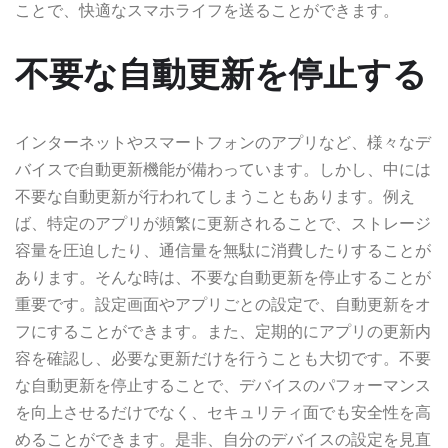
ことで、快適なスマホライフを送ることができます。
不要な自動更新を停止する
インターネットやスマートフォンのアプリなど、様々なデ
バイスで自動更新機能が備わっています。しかし、中には
不要な自動更新が行われてしまうこともあります。例え
ば、特定のアプリが頻繁に更新されることで、ストレージ
容量を圧迫したり、通信量を無駄に消費したりすることが
あります。そんな時は、不要な自動更新を停止することが
重要です。設定画面やアプリごとの設定で、自動更新をオ
フにすることができます。また、定期的にアプリの更新内
容を確認し、必要な更新だけを行うことも大切です。不要
な自動更新を停止することで、デバイスのパフォーマンス
を向上させるだけでなく、セキュリティ面でも安全性を高
めることができます。是非、自分のデバイスの設定を見直