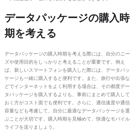
データパッケージの購入時
期を考える
データパッケージの購入時期を考える際には、自分のニー
ズや使用目的をしっかりと考えることが重要です。例え
ば、新しいスマートフォンを購入した際には、データパッ
ケージも一緒に購入すると便利です。また、旅行や出張な
どでインターネットをよく利用する場合は、その都度デー
タパッケージを購入するよりも、事前にまとめて購入して
おく方がコスト面でも便利です。さらに、通信速度や通信
容量なども考慮して、自分に最適なデータパッケージを選
ぶことが大切です。購入時期を見極めて、快適なモバイル
ライフを送りましょう。