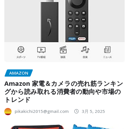
AMAZON
Amazon 家電＆カメラの売れ筋ランキン
グから読み取れる消費者の動向や市場の
トレンド
pikakichi2015@gmail.com
3月 5, 2025