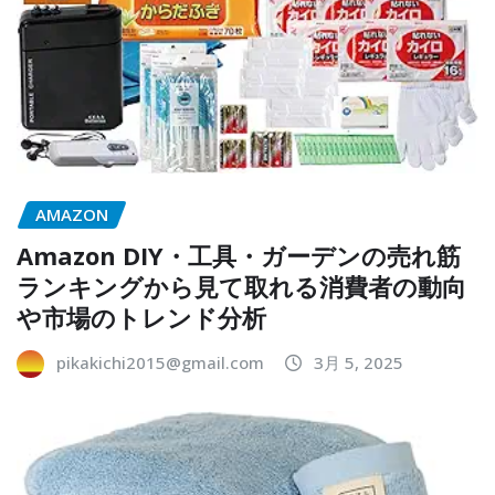
AMAZON
Amazon DIY・工具・ガーデンの売れ筋
ランキングから見て取れる消費者の動向
や市場のトレンド分析
pikakichi2015@gmail.com
3月 5, 2025