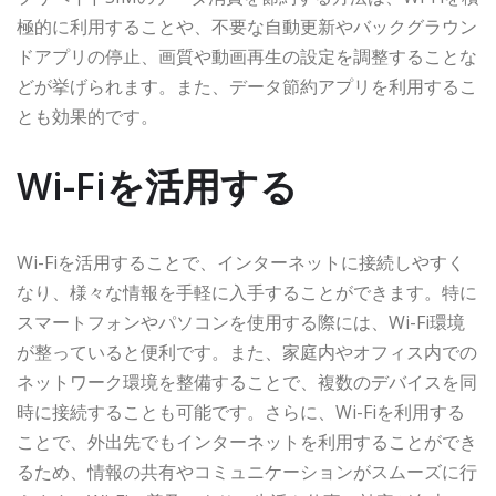
極的に利用することや、不要な自動更新やバックグラウン
ドアプリの停止、画質や動画再生の設定を調整することな
どが挙げられます。また、データ節約アプリを利用するこ
とも効果的です。
Wi-Fiを活用する
Wi-Fiを活用することで、インターネットに接続しやすく
なり、様々な情報を手軽に入手することができます。特に
スマートフォンやパソコンを使用する際には、Wi-Fi環境
が整っていると便利です。また、家庭内やオフィス内での
ネットワーク環境を整備することで、複数のデバイスを同
時に接続することも可能です。さらに、Wi-Fiを利用する
ことで、外出先でもインターネットを利用することができ
るため、情報の共有やコミュニケーションがスムーズに行