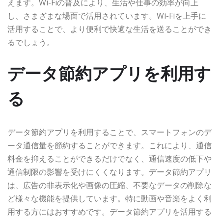
えます。Wi-Fiの普及により、生活や仕事の効率が向上
し、さまざまな場面で活用されています。Wi-Fiを上手に
活用することで、より便利で快適な生活を送ることができ
るでしょう。
データ節約アプリを利用す
る
データ節約アプリを利用することで、スマートフォンのデ
ータ通信量を節約することができます。これにより、通信
料金を抑えることができるだけでなく、通信速度の低下や
通信制限の影響を受けにくくなります。データ節約アプリ
は、広告の非表示化や画像の圧縮、不要なデータの削除な
ど様々な機能を提供しています。特に動画や音楽をよく利
用する方にはおすすめです。データ節約アプリを活用する