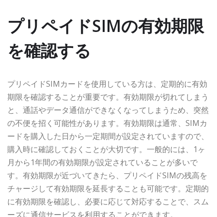
プリペイドSIMの有効期限
を確認する
プリペイドSIMカードを使用している方は、定期的に有効
期限を確認することが重要です。有効期限が切れてしまう
と、通話やデータ通信ができなくなってしまうため、突然
の不便を招く可能性があります。有効期限は通常、SIMカ
ードを購入した日から一定期間が設定されていますので、
購入時に確認しておくことが大切です。一般的には、1ヶ
月から1年間の有効期限が設定されていることが多いで
す。有効期限が近づいてきたら、プリペイドSIMの残高を
チャージして有効期限を延長することも可能です。定期的
に有効期限を確認し、必要に応じて対応することで、スム
ーズに通信サービスを利用することができます。