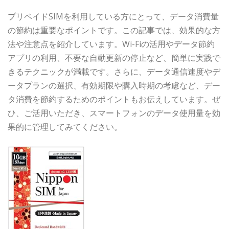
プリペイドSIMを利用している方にとって、データ消費量
の節約は重要なポイントです。この記事では、効果的な方
法や注意点を紹介しています。Wi-Fiの活用やデータ節約
アプリの利用、不要な自動更新の停止など、簡単に実践で
きるテクニックが満載です。さらに、データ通信速度やデ
ータプランの選択、有効期限や購入時期の考慮など、デー
タ消費を節約するためのポイントもお伝えしています。ぜ
ひ、ご活用いただき、スマートフォンのデータ使用量を効
果的に管理してみてください。