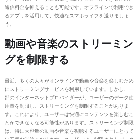
通信料金を抑えることも可能です。オフラインで利用でき
るアプリを活用して、快適なスマホライフを送りましょ
う。
動画や音楽のストリーミン
グを制限する
最近、多くの人々がオンラインで動画や音楽を楽しむため
にストリーミングサービスを利用しています。しかし、一
部のインターネットプロバイダーが、ユーザーのデータ使
用量を制限し、ストリーミングを制限することがありま
す。これにより、ユーザーは快適にコンテンツを楽しむこ
とができなくなる可能性があります。ストリーミング制限
は、特に大容量の動画や音楽を視聴するユーザーにとって