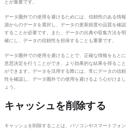
とが重要です。
データ圏外での使用を避けるためには、信頼性のある情報
源からのデータを選択し、データの更新頻度や品質を確認
することが必要です。また、データの出典や収集方法を明
確にし、データの信頼性を担保することも重要です。
データ圏外での使用を避けることで、正確な情報をもとに
意思決定を行うことができ、より効果的な結果を得ること
ができます。データを活用する際には、常にデータの信頼
性を確認し、データ圏外での使用を避けるよう心がけまし
ょう。
キャッシュを削除する
キャッシュを削除することは、パソコンやスマートフォン