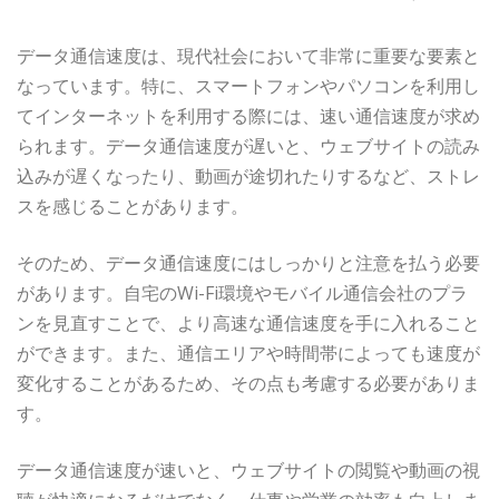
データ通信速度は、現代社会において非常に重要な要素と
なっています。特に、スマートフォンやパソコンを利用し
てインターネットを利用する際には、速い通信速度が求め
られます。データ通信速度が遅いと、ウェブサイトの読み
込みが遅くなったり、動画が途切れたりするなど、ストレ
スを感じることがあります。
そのため、データ通信速度にはしっかりと注意を払う必要
があります。自宅のWi-Fi環境やモバイル通信会社のプラ
ンを見直すことで、より高速な通信速度を手に入れること
ができます。また、通信エリアや時間帯によっても速度が
変化することがあるため、その点も考慮する必要がありま
す。
データ通信速度が速いと、ウェブサイトの閲覧や動画の視