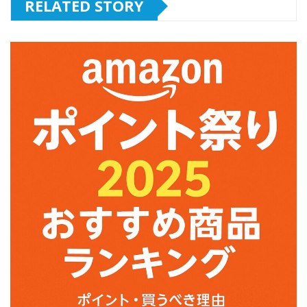
RELATED STORY