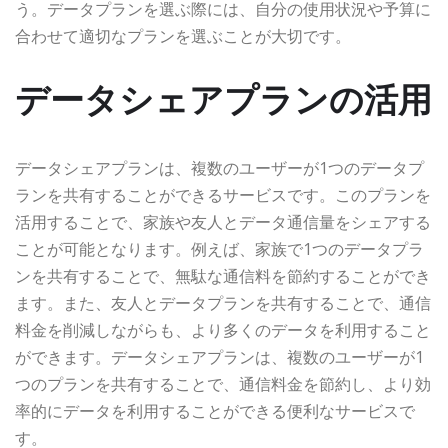
う。データプランを選ぶ際には、自分の使用状況や予算に
合わせて適切なプランを選ぶことが大切です。
データシェアプランの活用
データシェアプランは、複数のユーザーが1つのデータプ
ランを共有することができるサービスです。このプランを
活用することで、家族や友人とデータ通信量をシェアする
ことが可能となります。例えば、家族で1つのデータプラ
ンを共有することで、無駄な通信料を節約することができ
ます。また、友人とデータプランを共有することで、通信
料金を削減しながらも、より多くのデータを利用すること
ができます。データシェアプランは、複数のユーザーが1
つのプランを共有することで、通信料金を節約し、より効
率的にデータを利用することができる便利なサービスで
す。