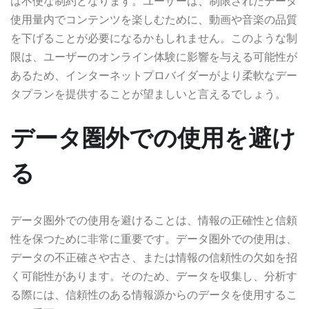
は不便な制約となります。ユーザーは、制限されたデータ
使用量内でコンテンツを楽しむために、動画や音楽の品質
を下げることが必要になるかもしれません。このような制
限は、ユーザーのオンライン体験に影響を与える可能性が
あるため、インターネットプロバイダーがより柔軟なデー
タプランを提供することが望ましいと言えるでしょう。
データ圏外での使用を避け
る
データ圏外での使用を避けることは、情報の正確性と信頼
性を保つために非常に重要です。データ圏外での使用は、
データの不正確さや古さ、または情報の信頼性の欠如を招
く可能性があります。そのため、データを収集し、分析す
る際には、信頼性のある情報源からのデータを使用するこ