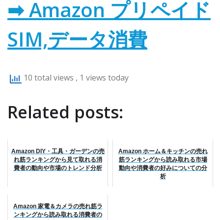
➡ Amazon プリペイド
SIM,データ消費
10 total views
, 1 views today
Related posts:
Amazon DIY・工具・ガーデンの売
Amazon ホーム＆キッチンの売れ
れ筋ランキングから見て取れる消
筋ランキングから読み取れる市場
費者の動向や市場のトレンド分析
動向や消費者の好みについての分
析
Amazon 家電＆カメラの売れ筋ラ
ンキングから読み取れる消費者の