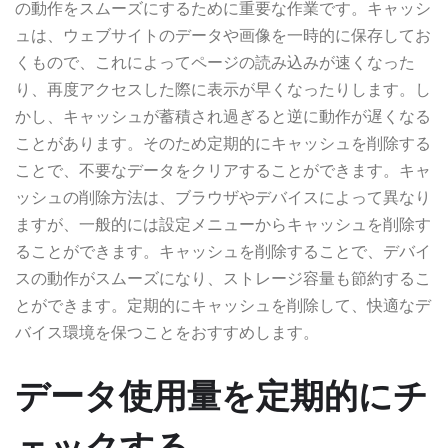
の動作をスムーズにするために重要な作業です。キャッシ
ュは、ウェブサイトのデータや画像を一時的に保存してお
くもので、これによってページの読み込みが速くなった
り、再度アクセスした際に表示が早くなったりします。し
かし、キャッシュが蓄積され過ぎると逆に動作が遅くなる
ことがあります。そのため定期的にキャッシュを削除する
ことで、不要なデータをクリアすることができます。キャ
ッシュの削除方法は、ブラウザやデバイスによって異なり
ますが、一般的には設定メニューからキャッシュを削除す
ることができます。キャッシュを削除することで、デバイ
スの動作がスムーズになり、ストレージ容量も節約するこ
とができます。定期的にキャッシュを削除して、快適なデ
バイス環境を保つことをおすすめします。
データ使用量を定期的にチ
ェックする