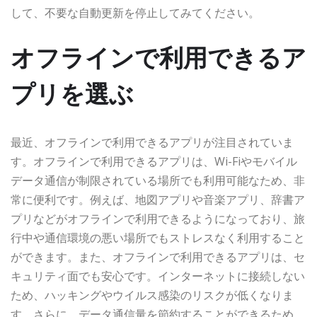
して、不要な自動更新を停止してみてください。
オフラインで利用できるア
プリを選ぶ
最近、オフラインで利用できるアプリが注目されていま
す。オフラインで利用できるアプリは、Wi-Fiやモバイル
データ通信が制限されている場所でも利用可能なため、非
常に便利です。例えば、地図アプリや音楽アプリ、辞書ア
プリなどがオフラインで利用できるようになっており、旅
行中や通信環境の悪い場所でもストレスなく利用すること
ができます。また、オフラインで利用できるアプリは、セ
キュリティ面でも安心です。インターネットに接続しない
ため、ハッキングやウイルス感染のリスクが低くなりま
す。さらに、データ通信量を節約することができるため、