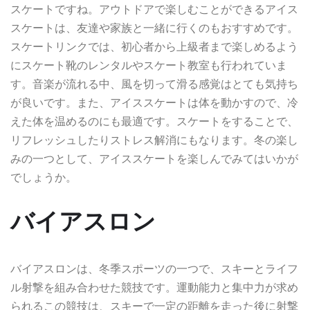
スケートですね。アウトドアで楽しむことができるアイス
スケートは、友達や家族と一緒に行くのもおすすめです。
スケートリンクでは、初心者から上級者まで楽しめるよう
にスケート靴のレンタルやスケート教室も行われていま
す。音楽が流れる中、風を切って滑る感覚はとても気持ち
が良いです。また、アイススケートは体を動かすので、冷
えた体を温めるのにも最適です。スケートをすることで、
リフレッシュしたりストレス解消にもなります。冬の楽し
みの一つとして、アイススケートを楽しんでみてはいかが
でしょうか。
バイアスロン
バイアスロンは、冬季スポーツの一つで、スキーとライフ
ル射撃を組み合わせた競技です。運動能力と集中力が求め
られるこの競技は、スキーで一定の距離を走った後に射撃