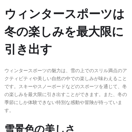
ウィンタースポーツは
冬の楽しみを最大限に
引き出す
ウィンタースポーツの魅力は、雪の上でのスリル満点のア
クティビティや美しい自然の中での楽しみが味わえること
です。スキーやスノーボードなどのスポーツを通じて、冬
の楽しみを最大限に引き出すことができます。また、冬の
季節にしか体験できない特別な感動や冒険が待っていま
す。
雪景色の美しさ