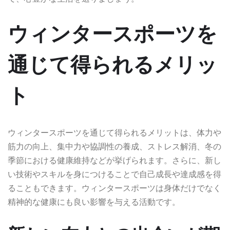
ウィンタースポーツを
通じて得られるメリッ
ト
ウィンタースポーツを通じて得られるメリットは、体力や
筋力の向上、集中力や協調性の養成、ストレス解消、冬の
季節における健康維持などが挙げられます。さらに、新し
い技術やスキルを身につけることで自己成長や達成感を得
ることもできます。ウィンタースポーツは身体だけでなく
精神的な健康にも良い影響を与える活動です。