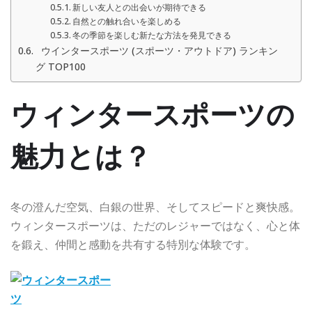
新しい友人との出会いが期待できる
自然との触れ合いを楽しめる
冬の季節を楽しむ新たな方法を発見できる
ウインタースポーツ (スポーツ・アウトドア) ランキン
グ TOP100
ウィンタースポーツの
魅力とは？
冬の澄んだ空気、白銀の世界、そしてスピードと爽快感。
ウィンタースポーツは、ただのレジャーではなく、心と体
を鍛え、仲間と感動を共有する特別な体験です。