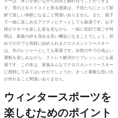
キーは、体力を使いながら自然と触れ合うことができま
す。雪の上をスイスイと滑る感覚は、子供たちにとって新
鮮で楽しい体験になること間違いありません。また、親子
で一緒に楽しめるアクティビティとしても最適です。お子
様がスキーを楽しむ姿を見ながら、一緒に笑顔で過ごす時
間は、家族の絆を深める良い機会になることでしょう。初
めての方でも気軽に始められるクロスカントリースキー
は、冬のレジャーとしても最適です。自然の中で心地よい
運動を楽しみながら、ストレス解消やリフレッシュにも最
適です。この冬は、家族みんなでクロスカントリースキー
に挑戦してみてはいかがでしょうか。きっと素敵な思い出
が作れること間違いありません。
ウィンタースポーツを
楽しむためのポイント