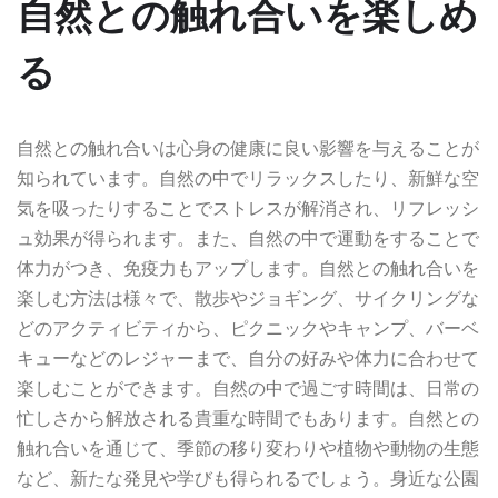
自然との触れ合いを楽しめ
る
自然との触れ合いは心身の健康に良い影響を与えることが
知られています。自然の中でリラックスしたり、新鮮な空
気を吸ったりすることでストレスが解消され、リフレッシ
ュ効果が得られます。また、自然の中で運動をすることで
体力がつき、免疫力もアップします。自然との触れ合いを
楽しむ方法は様々で、散歩やジョギング、サイクリングな
どのアクティビティから、ピクニックやキャンプ、バーベ
キューなどのレジャーまで、自分の好みや体力に合わせて
楽しむことができます。自然の中で過ごす時間は、日常の
忙しさから解放される貴重な時間でもあります。自然との
触れ合いを通じて、季節の移り変わりや植物や動物の生態
など、新たな発見や学びも得られるでしょう。身近な公園