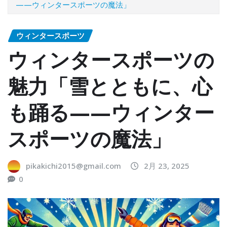
——ウィンタースポーツの魔法」
ウィンタースポーツ
ウィンタースポーツの
魅力「雪とともに、心
も踊る——ウィンター
スポーツの魔法」
pikakichi2015@gmail.com
2月 23, 2025
0