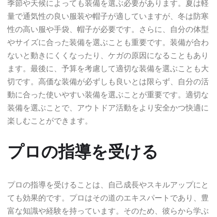
季節や天候によっても装備を選ぶ必要があります。夏は軽
量で通気性の良い服装や帽子が適していますが、冬は防寒
性の高い服や手袋、帽子が必要です。さらに、自分の体型
やサイズに合った装備を選ぶことも重要です。装備が合わ
ないと動きにくくなったり、ケガの原因になることもあり
ます。最後に、予算を考慮して適切な装備を選ぶことも大
切です。高価な装備が必ずしも良いとは限らず、自分の活
動に合った使いやすい装備を選ぶことが重要です。適切な
装備を選ぶことで、アウトドア活動をより安全かつ快適に
楽しむことができます。
プロの指導を受ける
プロの指導を受けることは、自己成長やスキルアップにと
ても効果的です。プロはその道のエキスパートであり、豊
富な知識や経験を持っています。そのため、彼らから学ぶ