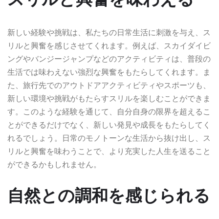
新しい経験や挑戦は、私たちの日常生活に刺激を与え、ス
リルと興奮を感じさせてくれます。例えば、スカイダイビ
ングやバンジージャンプなどのアクティビティは、普段の
生活では味わえない強烈な興奮をもたらしてくれます。ま
た、旅行先でのアウトドアアクティビティやスポーツも、
新しい環境や挑戦がもたらすスリルを楽しむことができま
す。このような経験を通じて、自分自身の限界を超えるこ
とができるだけでなく、新しい発見や成長をもたらしてく
れるでしょう。日常のモノトーンな生活から抜け出し、ス
リルと興奮を味わうことで、より充実した人生を送ること
ができるかもしれません。
自然との調和を感じられる