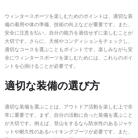
ウィンタースポーツを楽しむためのポイントは、適切な装
備の着用や体の準備、技術の向上などが重要です。また、
安全に注意を払い、自分の能力を過信せずに楽しむことが
大切です。さらに、天候やコンディションをチェックし、
適切なコースを選ぶこともポイントです。楽しみながら安
全にウィンタースポーツを楽しむためには、これらのポイ
ントを心掛けることが必要です。
適切な装備の選び方
適切な装備を選ぶことは、アウトドア活動を楽しむ上で非
常に重要です。まず、自分の活動に合った装備を選ぶこと
が大切です。例えば、登山をするなら防水性のあるジャケ
ットや耐久性のあるハイキングブーツが必要です。また、