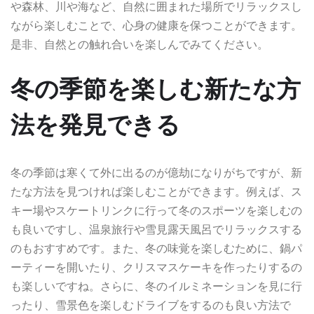
や森林、川や海など、自然に囲まれた場所でリラックスし
ながら楽しむことで、心身の健康を保つことができます。
是非、自然との触れ合いを楽しんでみてください。
冬の季節を楽しむ新たな方
法を発見できる
冬の季節は寒くて外に出るのが億劫になりがちですが、新
たな方法を見つければ楽しむことができます。例えば、ス
キー場やスケートリンクに行って冬のスポーツを楽しむの
も良いですし、温泉旅行や雪見露天風呂でリラックスする
のもおすすめです。また、冬の味覚を楽しむために、鍋パ
ーティーを開いたり、クリスマスケーキを作ったりするの
も楽しいですね。さらに、冬のイルミネーションを見に行
ったり、雪景色を楽しむドライブをするのも良い方法で