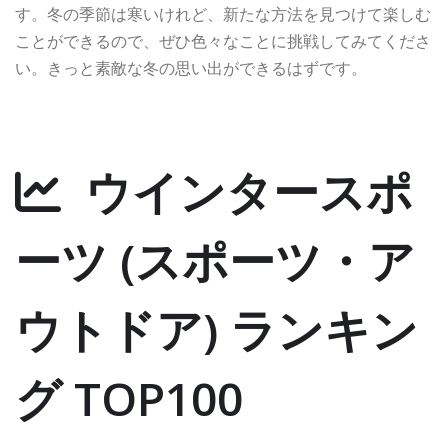
す。冬の季節は寒いけれど、新たな方法を見つけて楽しむ
ことができるので、ぜひ色々なことに挑戦してみてくださ
い。きっと素敵な冬の思い出ができるはずです。
ウインタースポ
ーツ (スポーツ・ア
ウトドア) ランキン
グ TOP100