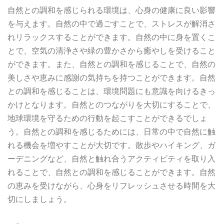
自然との調和を感じられる環境は、心身の健康に良い影響
を与えます。自然の中で過ごすことで、ストレスが解消さ
れリラックスすることができます。自然の中に身を置くこ
とで、空気の清浄さや緑の豊かさから癒やしを受けること
ができます。また、自然との調和を感じることで、自然の
美しさや恵みに感謝の気持ちを持つことができます。自然
との調和を感じることは、環境問題にも意識を向けるきっ
かけとなります。自然とのつながりを大切にすることで、
地球環境を守るための行動を起こすことができるでしょ
う。自然との調和を感じるためには、日常の中で自然に触
れる機会を増やすことが大切です。散歩やハイキング、ガ
ーデニングなど、自然と触れ合うアクティビティを取り入
れることで、自然との調和を感じることができます。自然
の恵みを受けながら、心身をリフレッシュさせる時間を大
切にしましょう。