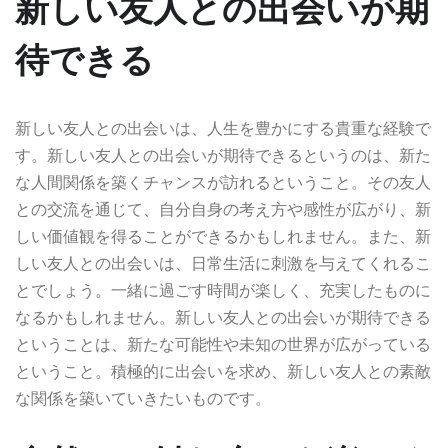
新しい友人との出会いが期
待できる
新しい友人との出会いは、人生を豊かにする貴重な経験で
す。新しい友人との出会いが期待できるというのは、新た
な人間関係を築くチャンスが訪れるということ。その友人
との交流を通じて、自分自身の考え方や感性が広がり、新
しい価値観を得ることができるかもしれません。また、新
しい友人との出会いは、日常生活に刺激を与えてくれるこ
とでしょう。一緒に過ごす時間が楽しく、充実したものに
なるかもしれません。新しい友人との出会いが期待できる
ということは、新たな可能性や未知の世界が広がっている
ということ。積極的に出会いを求め、新しい友人との素敵
な関係を築いていきたいものです。