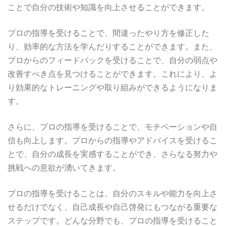
ことで自分の技術や知識を向上させることができます。
プロの指導を受けることで、間違ったやり方を修正した
り、効率的な方法を学んだりすることができます。また、
プロからのフィードバックを受けることで、自分の弱点や
改善すべき点を見つけることができます。これにより、よ
り効果的なトレーニングや取り組みができるようになりま
す。
さらに、プロの指導を受けることで、モチベーションや自
信も向上します。プロからの指導やアドバイスを受けるこ
とで、自分の成長を実感することができ、さらなる努力や
挑戦への意欲が湧いてきます。
プロの指導を受けることは、自分のスキルや能力を向上さ
せるだけでなく、自己成長や自己啓発にもつながる重要な
ステップです。どんな分野でも、プロの指導を受けること