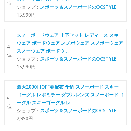
位
ショップ：
スポーツ＆スノーボードのOCSTYLE
15,990円
スノーボードウェア 上下セット レディース スキー
ウェア ボードウェア スノボウェア スノボーウェア
4
スノーウエア ボードウ…
位
ショップ：
スポーツ＆スノーボードのOCSTYLE
15,990円
最大2000円OFF券配布 予約 スノーボード スキー
ゴーグル レボミラー ダブルレンズ スノーボードゴ
5
ーグル スキーゴーグル レ…
位
ショップ：
スポーツ＆スノーボードのOCSTYLE
2,990円