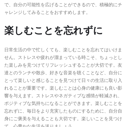
で、自分の可能性を広げることができるので、積極的にチ
ャレンジしてみることをおすすめします。
楽しむことを忘れずに
日常生活の中で忙しくても、楽しむことを忘れてはいけま
せん。ストレスや疲れが溜まっている時こそ、ちょっとし
た楽しみを見つけてリフレッシュすることが大切です。友
達とのランチや散歩、好きな音楽を聴くことなど、自分に
とって楽しいと感じることを見つけて日々の生活に取り入
れることが重要です。楽しむことは心身の健康にも良い影
響を与えます。ストレスやネガティブな感情が軽減され、
ポジティブな気持ちになることができます。楽しむことを
忘れずに、毎日をより充実したものにするために、自分自
身にご褒美を与えることも大切です。楽しいことを見つけ
て、心豊かな生活を送りましょう。