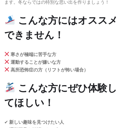
ます。冬ならではの特別な思い出を作りましょう！
こんな方にはオススメ
できません！
寒さが極端に苦手な方
運動することが嫌いな方
高所恐怖症の方（リフトが怖い場合）
こんな方にぜひ体験し
てほしい！
✔
新しい趣味を見つけたい人