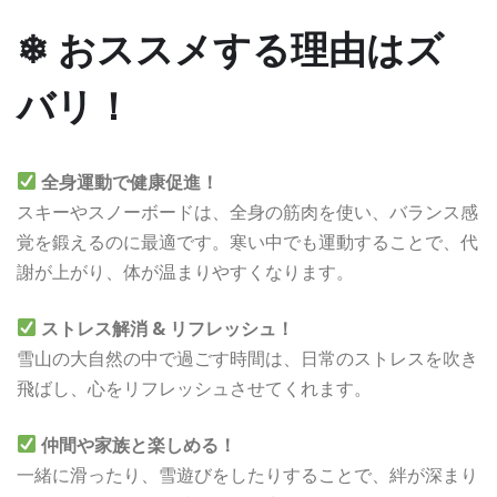
❄ おススメする理由はズ
バリ！
全身運動で健康促進！
スキーやスノーボードは、全身の筋肉を使い、バランス感
覚を鍛えるのに最適です。寒い中でも運動することで、代
謝が上がり、体が温まりやすくなります。
ストレス解消 & リフレッシュ！
雪山の大自然の中で過ごす時間は、日常のストレスを吹き
飛ばし、心をリフレッシュさせてくれます。
仲間や家族と楽しめる！
一緒に滑ったり、雪遊びをしたりすることで、絆が深まり