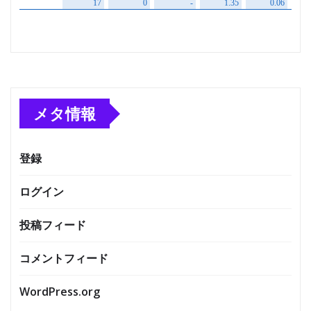
メタ情報
登録
ログイン
投稿フィード
コメントフィード
WordPress.org