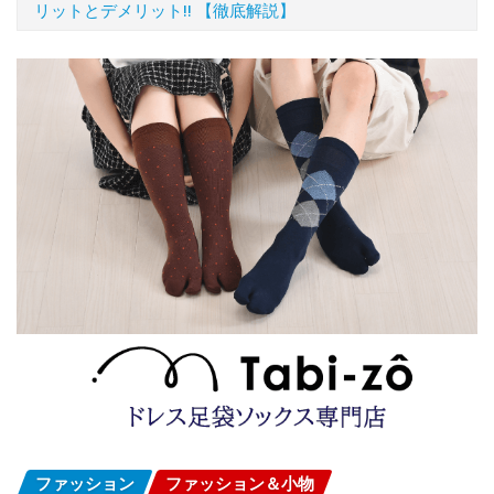
リットとデメリット!! 【徹底解説】
ファッション
ファッション＆小物