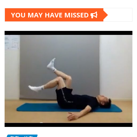
YOU MAY HAVE MISSED