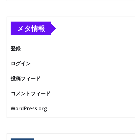
メタ情報
登録
ログイン
投稿フィード
コメントフィード
WordPress.org