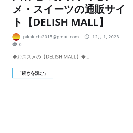
メ・スイーツの通販サイ
ト【DELISH MALL】
pikakichi2015@gmail.com
12月 1, 2023
0
◆おススメの【DELISH MALL】◆…
「続きを読む」