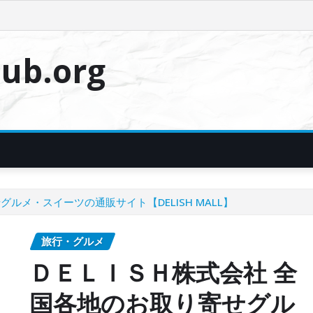
ub.org
ルメ・スイーツの通販サイト【DELISH MALL】
旅行・グルメ
ＤＥＬＩＳＨ株式会社 全
国各地のお取り寄せグル