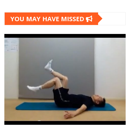
YOU MAY HAVE MISSED