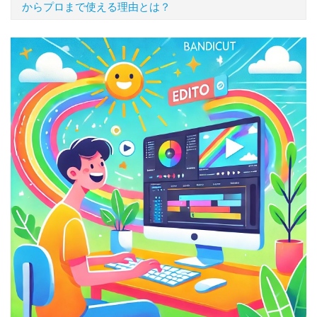
からプロまで使える理由とは？