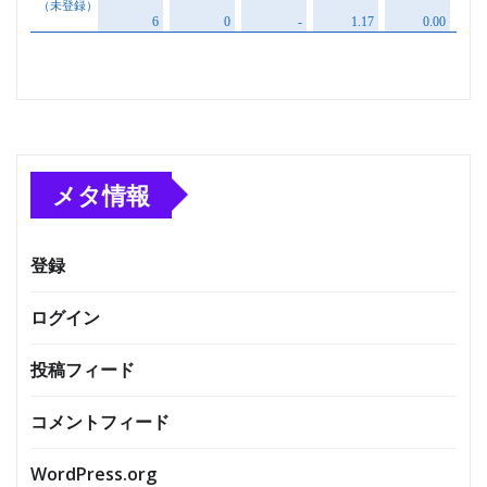
メタ情報
登録
ログイン
投稿フィード
コメントフィード
WordPress.org