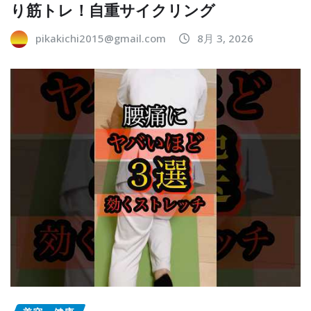
り筋トレ！自重サイクリング
pikakichi2015@gmail.com
8月 3, 2026