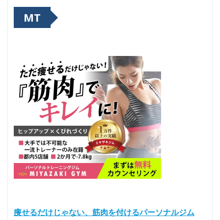
MT
痩せるだけじゃない、筋肉を付けるパーソナルジム