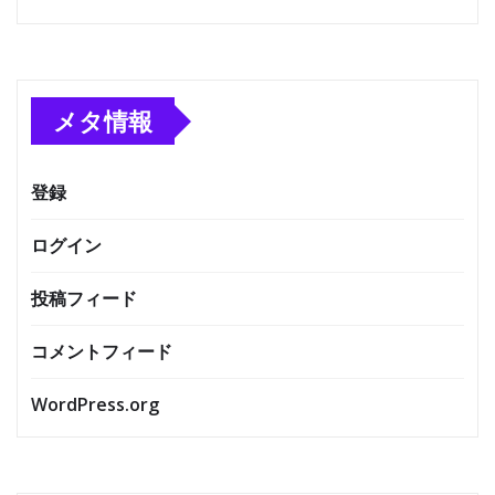
メタ情報
登録
ログイン
投稿フィード
コメントフィード
WordPress.org