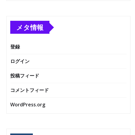
メタ情報
登録
ログイン
投稿フィード
コメントフィード
WordPress.org