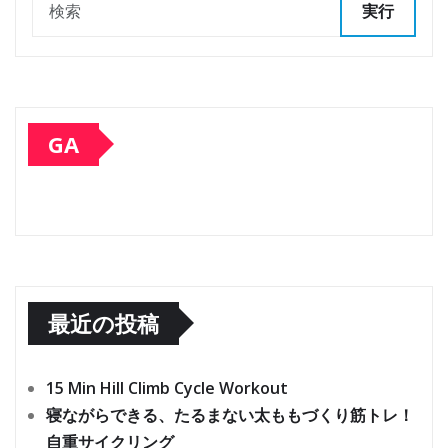
実行
GA
最近の投稿
15 Min Hill Climb Cycle Workout
寝ながらできる、たるまない太ももづくり筋トレ！
自重サイクリング