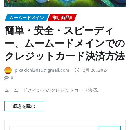
ムームードメイン
推し商品II
簡単・安全・スピーディ
ー、ムームードメインでの
クレジットカード決済方法
pikakichi2015@gmail.com
2月 20, 2024
0
ムームードメインでのクレジットカード決済…
「続きを読む」