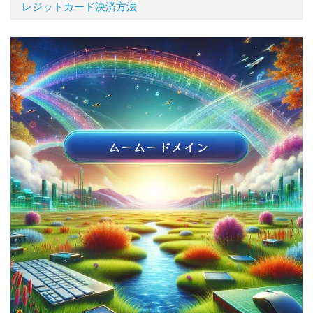
レジットカード決済方法