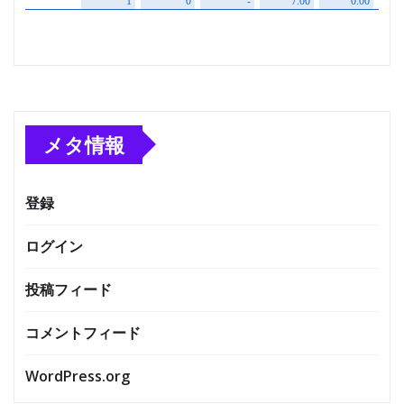
メタ情報
登録
ログイン
投稿フィード
コメントフィード
WordPress.org