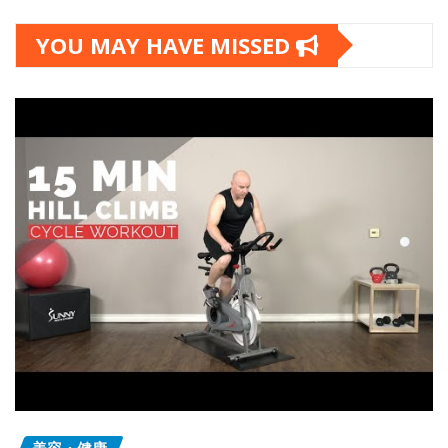
YOU MAY HAVE MISSED