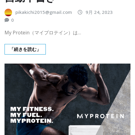
pikakichi2015@gmail.com
9月 24, 2023
0
My Protein（マイプロテイン）は…
「続きを読む」