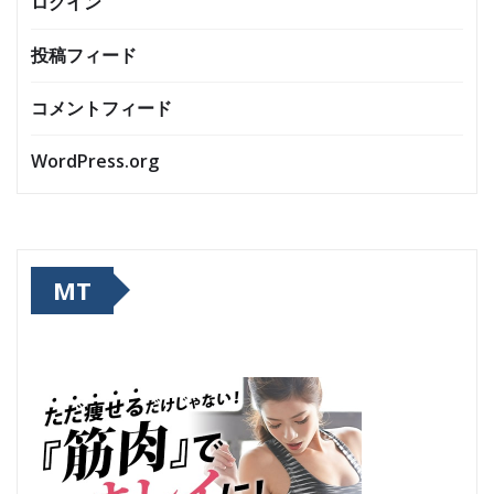
ログイン
投稿フィード
コメントフィード
WordPress.org
MT