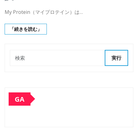
My Protein（マイプロテイン）は…
「続きを読む」
実行
GA