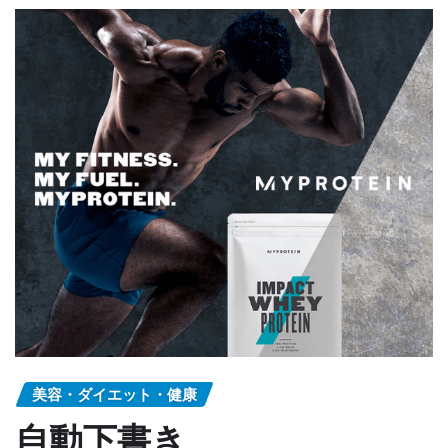
美容・ダイエット・健康
自動下書き