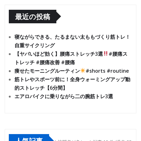
最近の投稿
寝ながらできる、たるまない太ももづくり筋トレ！
自重サイクリング
【ヤバいほど効く】腰痛ストレッチ3選
#腰痛ス
トレッチ #腰痛改善 #腰痛
痩せたモーニングルーティン
#shorts #routine
筋トレやスポーツ前に！全身ウォーミングアップ動
的ストレッチ【6分間】
エアロバイクに乗りながら二の腕筋トレ3選
人気記事