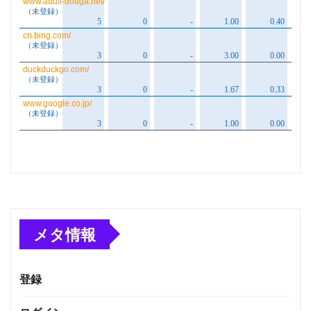
メタ情報
登録