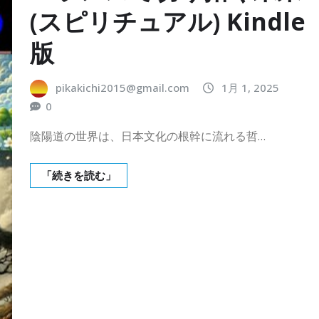
(スピリチュアル) Kindle
版
pikakichi2015@gmail.com
1月 1, 2025
0
陰陽道の世界は、日本文化の根幹に流れる哲…
「続きを読む」