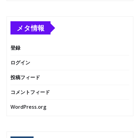
メタ情報
登録
ログイン
投稿フィード
コメントフィード
WordPress.org