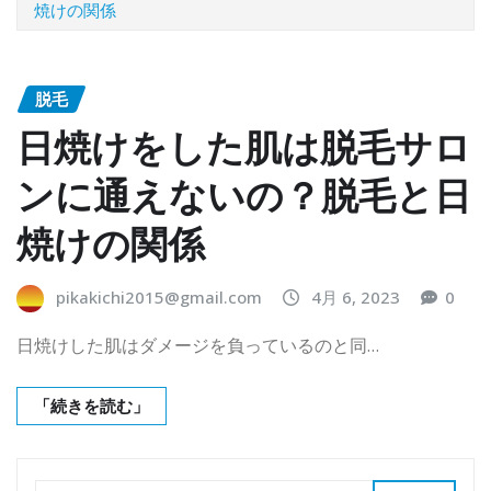
焼けの関係
脱毛
日焼けをした肌は脱毛サロ
ンに通えないの？脱毛と日
焼けの関係
pikakichi2015@gmail.com
4月 6, 2023
0
日焼けした肌はダメージを負っているのと同…
「続きを読む」