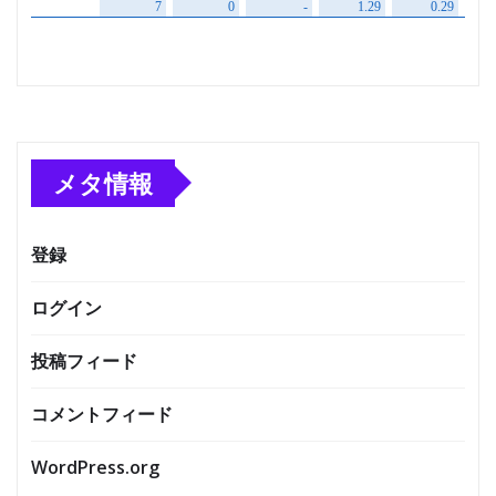
メタ情報
登録
ログイン
投稿フィード
コメントフィード
WordPress.org