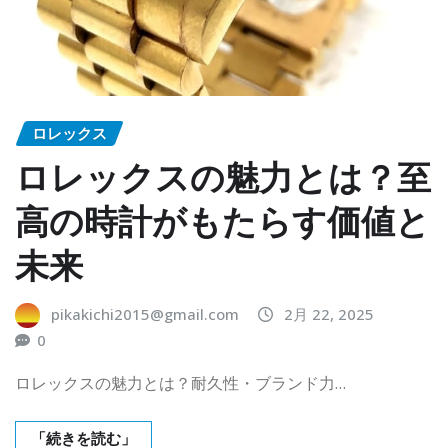
ロレックス
ロレックスの魅力とは？至
高の時計がもたらす価値と
未来
pikakichi2015@gmail.com
2月 22, 2025
0
ロレックスの魅力とは？耐久性・ブランド力…
「続きを読む」