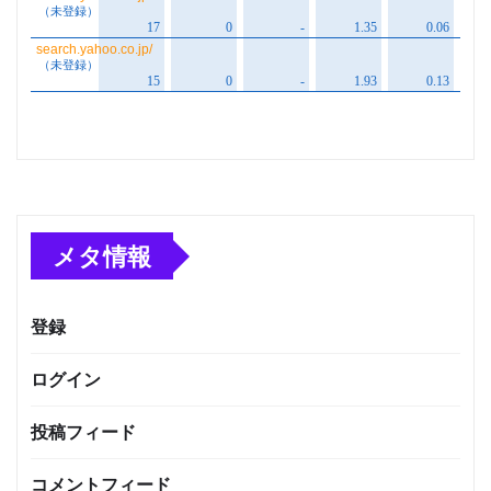
メタ情報
登録
ログイン
投稿フィード
コメントフィード