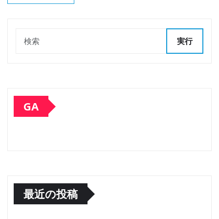
実行
GA
最近の投稿