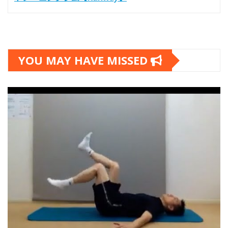
YOU MAY HAVE MISSED