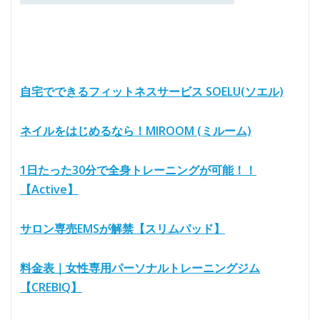
自宅でできるフィットネスサービス SOELU(ソエル)
ネイルをはじめるなら！MIROOM (ミルーム)
1日たった30分で全身トレーニングが可能！！
【Active】
サロン専売EMSが解禁【スリムパッド】
料金表｜女性専用パーソナルトレーニングジム
【CREBIQ】