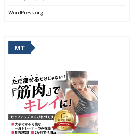
WordPress.org
MT