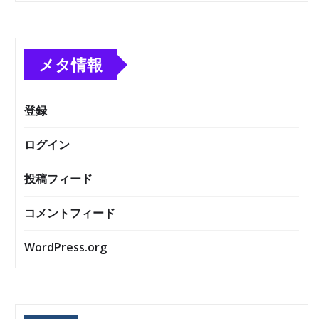
メタ情報
登録
ログイン
投稿フィード
コメントフィード
WordPress.org