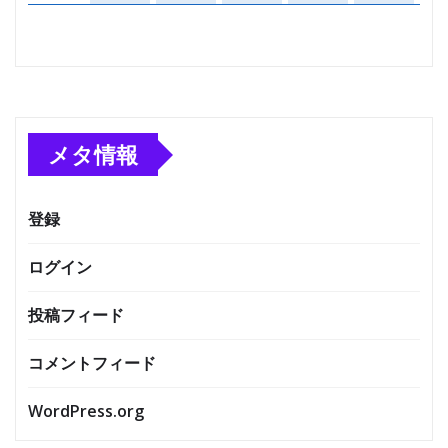
メタ情報
登録
ログイン
投稿フィード
コメントフィード
WordPress.org