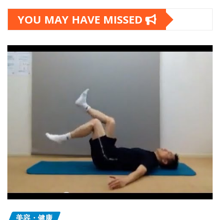
YOU MAY HAVE MISSED
美容・健康