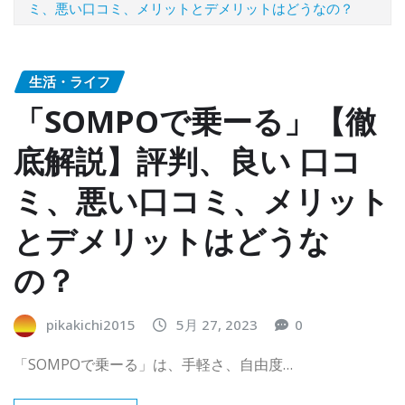
ミ、悪い口コミ、メリットとデメリットはどうなの？
生活・ライフ
「SOMPOで乗ーる」【徹
底解説】評判、良い 口コ
ミ、悪い口コミ、メリット
とデメリットはどうな
の？
pikakichi2015
5月 27, 2023
0
「SOMPOで乗ーる」は、手軽さ、自由度…