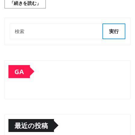
「続きを読む」
実行
GA
最近の投稿