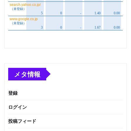
メタ情報
登録
ログイン
投稿フィード