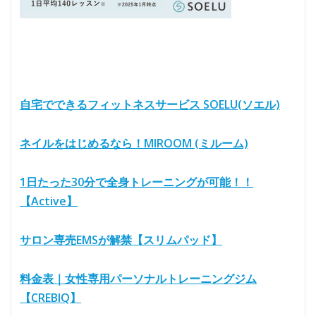
自宅でできるフィットネスサービス SOELU(ソエル)
ネイルをはじめるなら！MIROOM (ミルーム)
1日たった30分で全身トレーニングが可能！！
【Active】
サロン専売EMSが解禁【スリムパッド】
料金表｜女性専用パーソナルトレーニングジム
【CREBIQ】