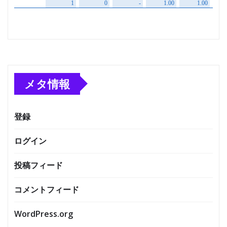
メタ情報
登録
ログイン
投稿フィード
コメントフィード
WordPress.org