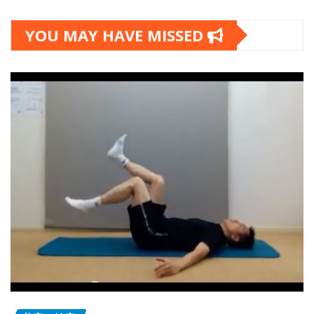
YOU MAY HAVE MISSED