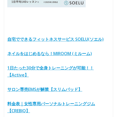
自宅でできるフィットネスサービス SOELU(ソエル)
ネイルをはじめるなら！MIROOM (ミルーム)
1日たった30分で全身トレーニングが可能！！
【Active】
サロン専売EMSが解禁【スリムパッド】
料金表｜女性専用パーソナルトレーニングジム
【CREBIQ】