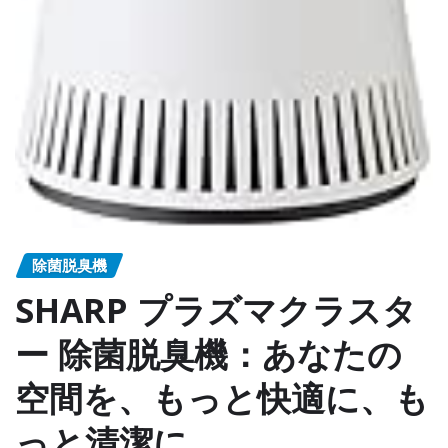
除菌脱臭機
SHARP プラズマクラスタ
ー 除菌脱臭機：あなたの
空間を、もっと快適に、も
っと清潔に