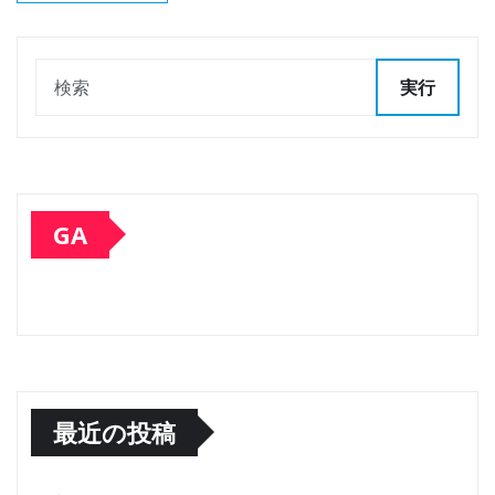
実行
GA
最近の投稿