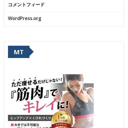
コメントフィード
WordPress.org
MT