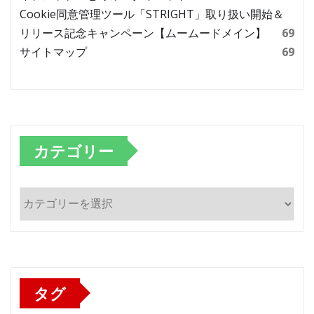
Cookie同意管理ツール「STRIGHT」取り扱い開始＆
リリース記念キャンペーン【ムームードメイン】
69
サイトマップ
69
カテゴリー
カ
テ
ゴ
リ
ー
タグ