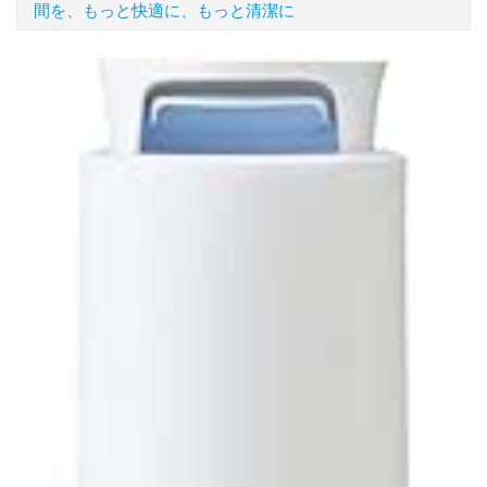
間を、もっと快適に、もっと清潔に