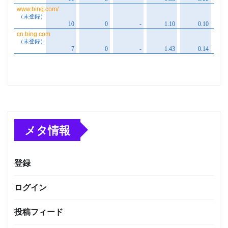
メタ情報
登録
ログイン
投稿フィード