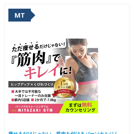
MT
痩せるだけじゃない、筋肉を付けるパーソナルジム