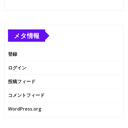
メタ情報
登録
ログイン
投稿フィード
コメントフィード
WordPress.org