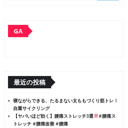
GA
最近の投稿
寝ながらできる、たるまない太ももづくり筋トレ！
自重サイクリング
【ヤバいほど効く】腰痛ストレッチ3選
#腰痛ス
トレッチ #腰痛改善 #腰痛