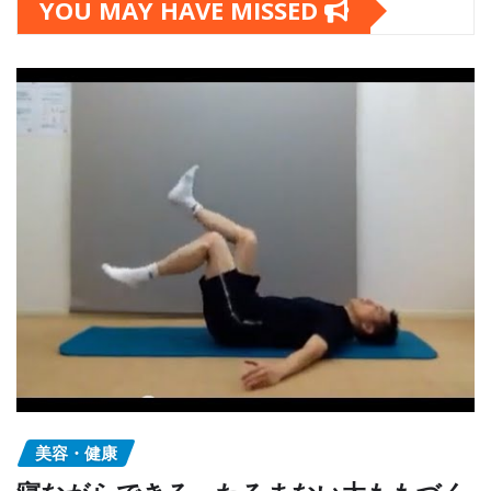
YOU MAY HAVE MISSED
美容・健康