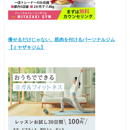
痩せるだけじゃない、筋肉を付けるパーソナルジム
【ミヤザキジム】