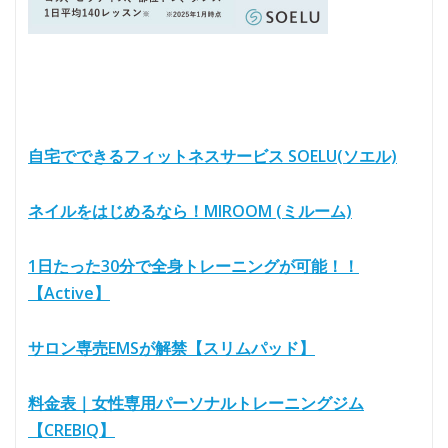
自宅でできるフィットネスサービス SOELU(ソエル)
ネイルをはじめるなら！MIROOM (ミルーム)
1日たった30分で全身トレーニングが可能！！
【Active】
サロン専売EMSが解禁【スリムパッド】
料金表｜女性専用パーソナルトレーニングジム
【CREBIQ】