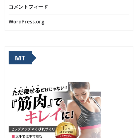
コメントフィード
WordPress.org
MT