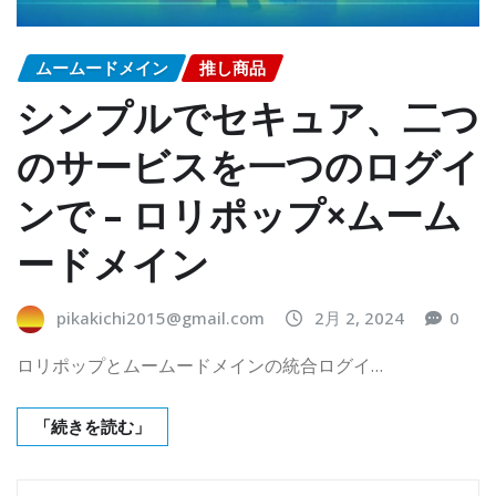
ムームードメイン
推し商品
シンプルでセキュア、二つ
のサービスを一つのログイ
ンで – ロリポップ×ムーム
ードメイン
pikakichi2015@gmail.com
2月 2, 2024
0
ロリポップとムームードメインの統合ログイ…
「続きを読む」