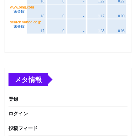
メタ情報
登録
ログイン
投稿フィード