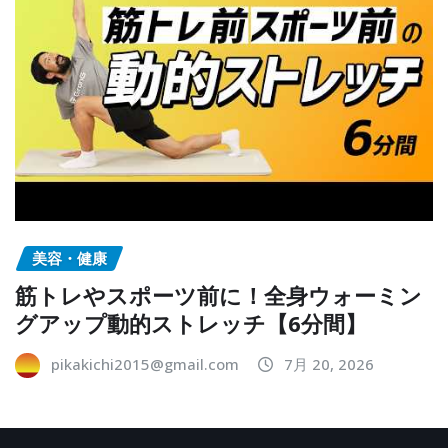
美容・健康
筋トレやスポーツ前に！全身ウォーミン
グアップ動的ストレッチ【6分間】
pikakichi2015@gmail.com
7月 20, 2026