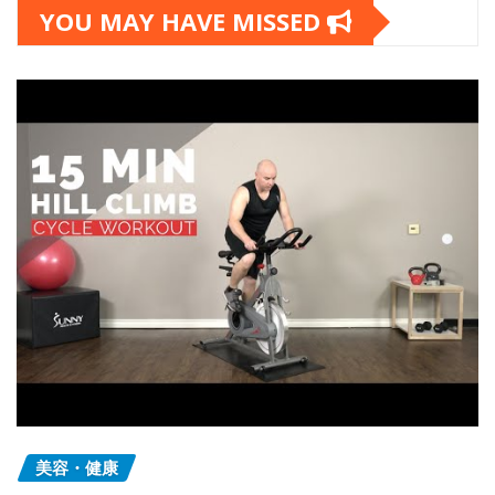
YOU MAY HAVE MISSED
美容・健康