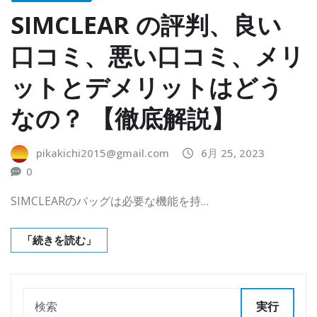
SIMCLEAR の評判、良い
口コミ、悪い口コミ、メリ
ットとデメリットはどう
なの？ 【徹底解説】
pikakichi2015@gmail.com
6月 25, 2023
0
SIMCLEARのバッグは必要な機能を持…
「続きを読む」
実行