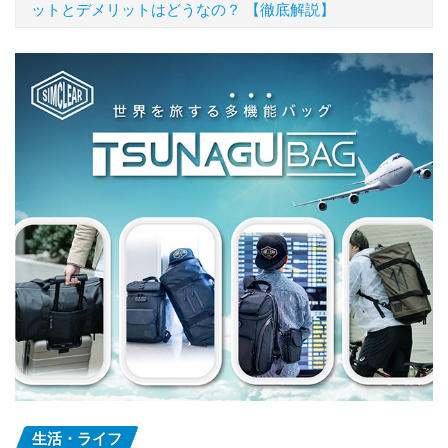
ットとデメリットはどうなの？ 【徹底解説】
生活・ライフ