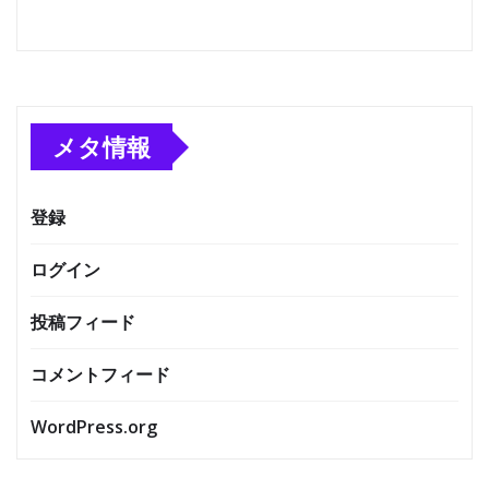
メタ情報
登録
ログイン
投稿フィード
コメントフィード
WordPress.org