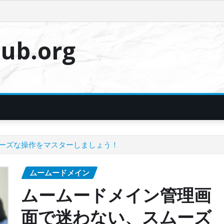
ub.org
ーズな操作をマスターしましょう！
ムームードメイン
ムームードメイン管理画
面で迷わない、スムーズ