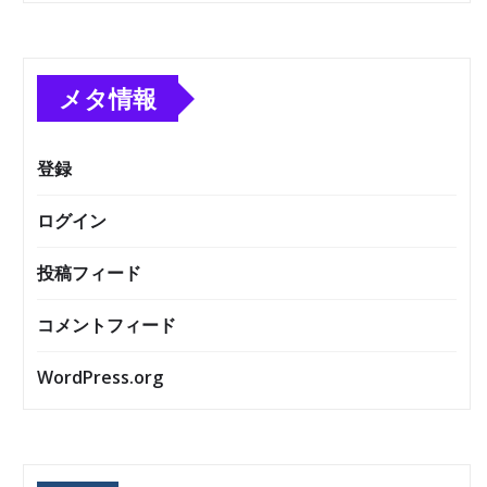
メタ情報
登録
ログイン
投稿フィード
コメントフィード
WordPress.org