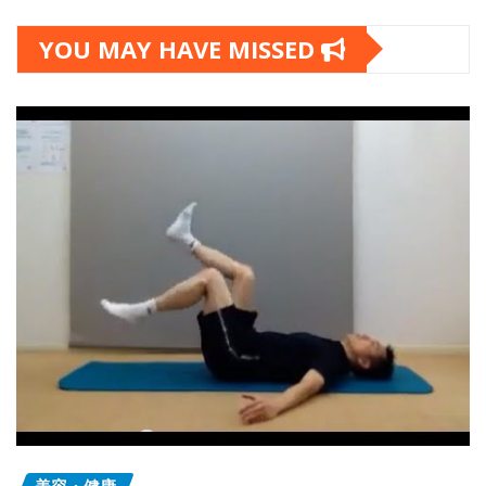
YOU MAY HAVE MISSED