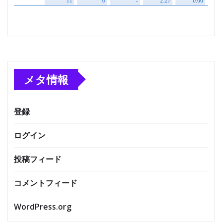
メタ情報
登録
ログイン
投稿フィード
コメントフィード
WordPress.org