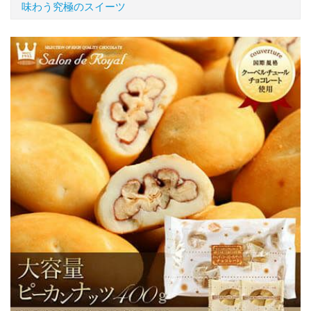
味わう究極のスイーツ