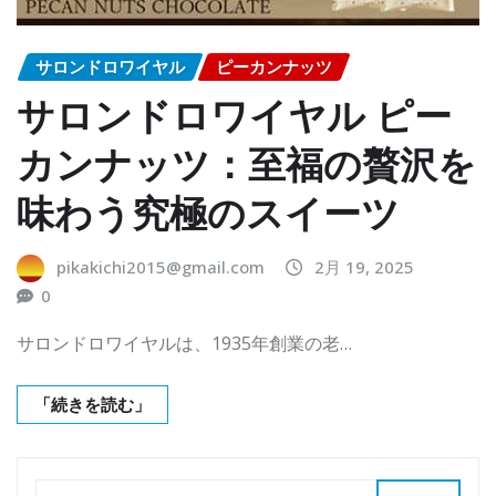
サロンドロワイヤル
ピーカンナッツ
サロンドロワイヤル ピー
カンナッツ：至福の贅沢を
味わう究極のスイーツ
pikakichi2015@gmail.com
2月 19, 2025
0
サロンドロワイヤルは、1935年創業の老…
「続きを読む」