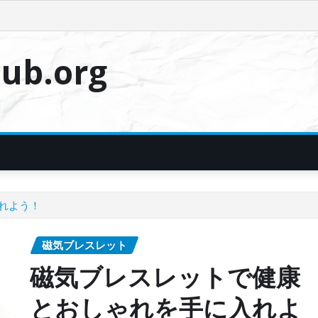
ub.org
れよう！
磁気ブレスレット
磁気ブレスレットで健康
とおしゃれを手に入れよ