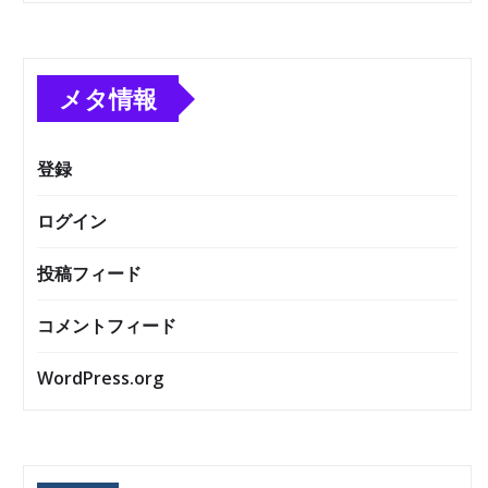
メタ情報
登録
ログイン
投稿フィード
コメントフィード
WordPress.org