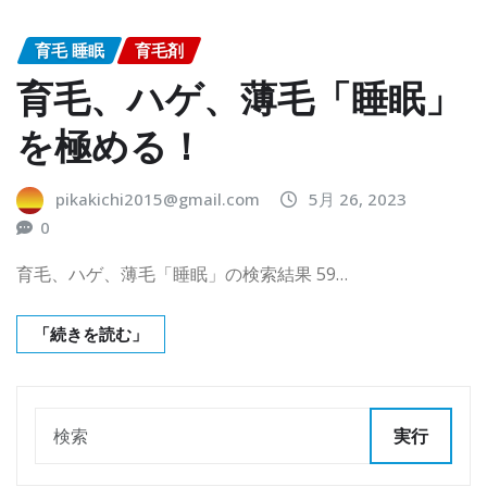
育毛 睡眠
育毛剤
育毛、ハゲ、薄毛「睡眠」
を極める！
pikakichi2015@gmail.com
5月 26, 2023
0
育毛、ハゲ、薄毛「睡眠」の検索結果 59…
「続きを読む」
実行