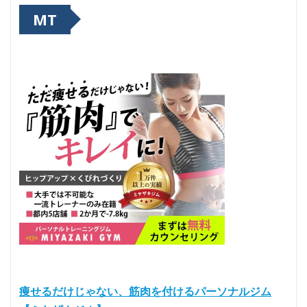
MT
痩せるだけじゃない、筋肉を付けるパーソナルジム