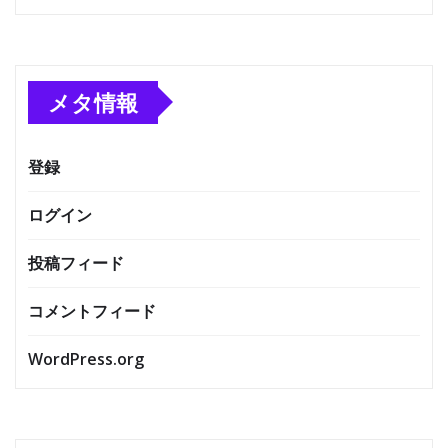
メタ情報
登録
ログイン
投稿フィード
コメントフィード
WordPress.org