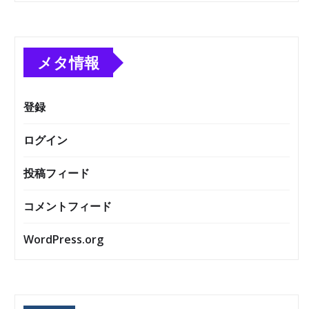
メタ情報
登録
ログイン
投稿フィード
コメントフィード
WordPress.org