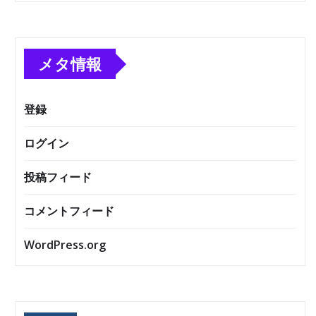
メタ情報
登録
ログイン
投稿フィード
コメントフィード
WordPress.org