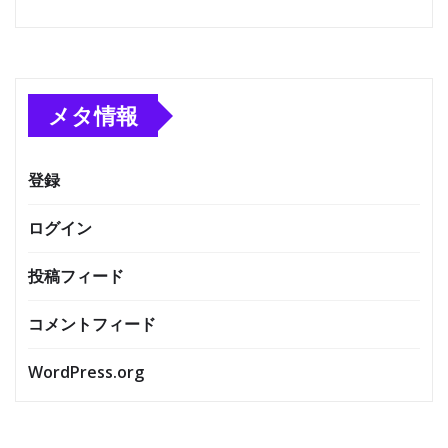
メタ情報
登録
ログイン
投稿フィード
コメントフィード
WordPress.org