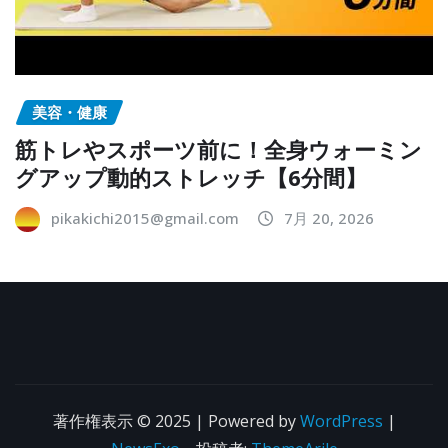
美容・健康
筋トレやスポーツ前に！全身ウォーミン
グアップ動的ストレッチ【6分間】
pikakichi2015@gmail.com
7月 20, 2026
著作権表示 © 2025 | Powered by
WordPress
|