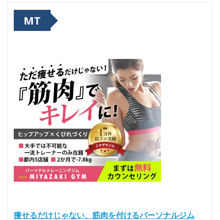
MT
痩せるだけじゃない、筋肉を付けるパーソナルジム