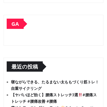
GA
最近の投稿
寝ながらできる、たるまない太ももづくり筋トレ！
自重サイクリング
【ヤバいほど効く】腰痛ストレッチ3選
#腰痛ス
トレッチ #腰痛改善 #腰痛