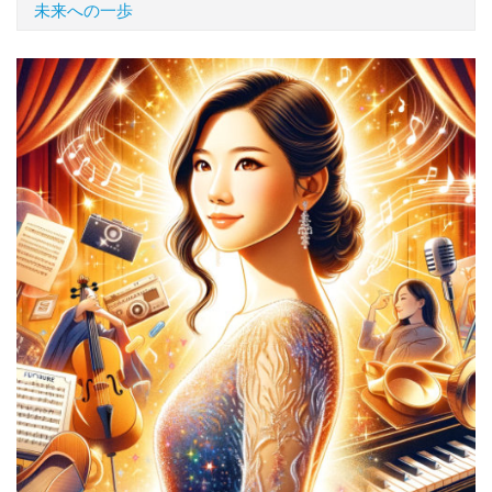
未来への一歩