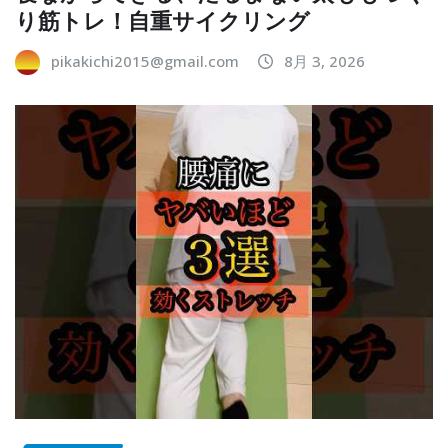
り筋トレ！自重サイクリング
pikakichi2015@gmail.com
8月 3, 2026