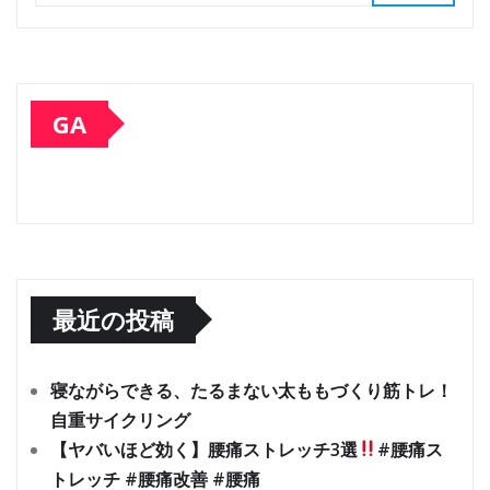
GA
最近の投稿
寝ながらできる、たるまない太ももづくり筋トレ！
自重サイクリング
【ヤバいほど効く】腰痛ストレッチ3選
#腰痛ス
トレッチ #腰痛改善 #腰痛