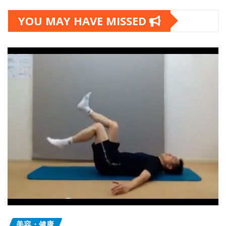
YOU MAY HAVE MISSED
美容・健康