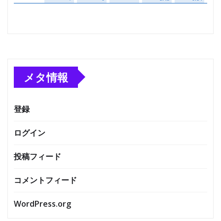
メタ情報
登録
ログイン
投稿フィード
コメントフィード
WordPress.org