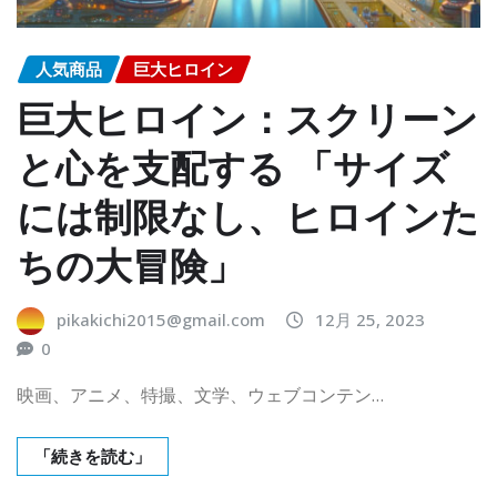
人気商品
巨大ヒロイン
巨大ヒロイン：スクリーン
と心を支配する 「サイズ
には制限なし、ヒロインた
ちの大冒険」
pikakichi2015@gmail.com
12月 25, 2023
0
映画、アニメ、特撮、文学、ウェブコンテン…
「続きを読む」