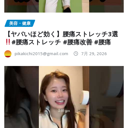
美容・健康
【ヤバいほど効く】腰痛ストレッチ3選
#腰痛ストレッチ #腰痛改善 #腰痛
pikakichi2015@gmail.com
7月 29, 2026