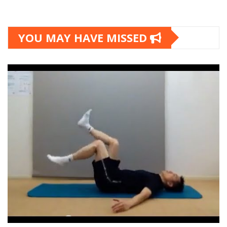
YOU MAY HAVE MISSED