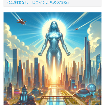
には制限なし、ヒロインたちの大冒険」