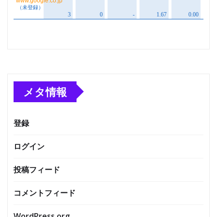
メタ情報
登録
ログイン
投稿フィード
コメントフィード
WordPress.org