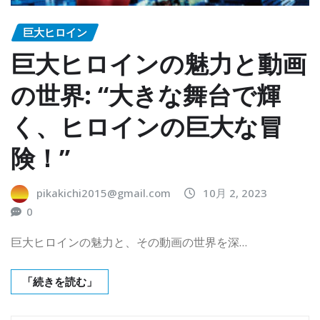
巨大ヒロイン
巨大ヒロインの魅力と動画
の世界: “大きな舞台で輝
く、ヒロインの巨大な冒
険！”
pikakichi2015@gmail.com
10月 2, 2023
0
巨大ヒロインの魅力と、その動画の世界を深…
「続きを読む」