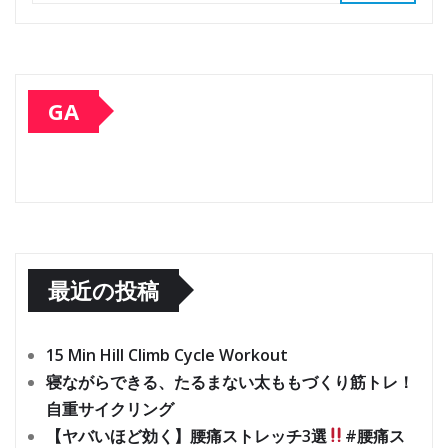
GA
最近の投稿
15 Min Hill Climb Cycle Workout
寝ながらできる、たるまない太ももづくり筋トレ！
自重サイクリング
【ヤバいほど効く】腰痛ストレッチ3選
#腰痛ス