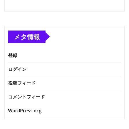
メタ情報
登録
ログイン
投稿フィード
コメントフィード
WordPress.org