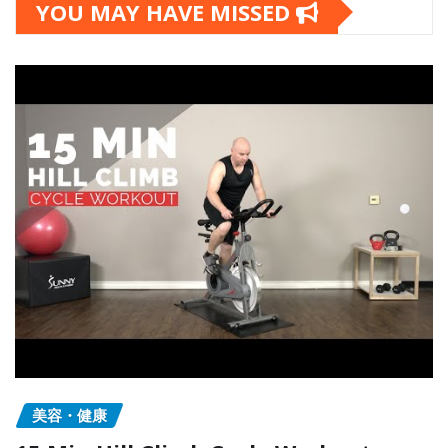
YOU MAY HAVE MISSED
美容・健康