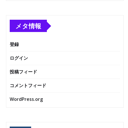
メタ情報
登録
ログイン
投稿フィード
コメントフィード
WordPress.org