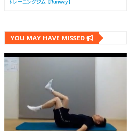
トレーニングジム【Runway】
YOU MAY HAVE MISSED