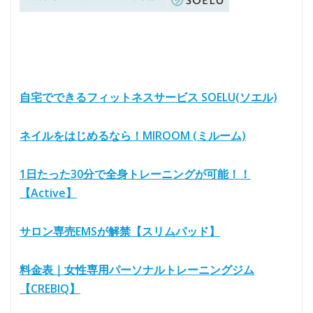
自宅でできるフィットネスサービス SOELU(ソエル)
ネイルをはじめるなら！MIROOM (ミルーム)
1日たった30分で全身トレーニングが可能！！
【Active】
サロン専売EMSが解禁【スリムパッド】
料金表｜女性専用パーソナルトレーニングジム
【CREBIQ】