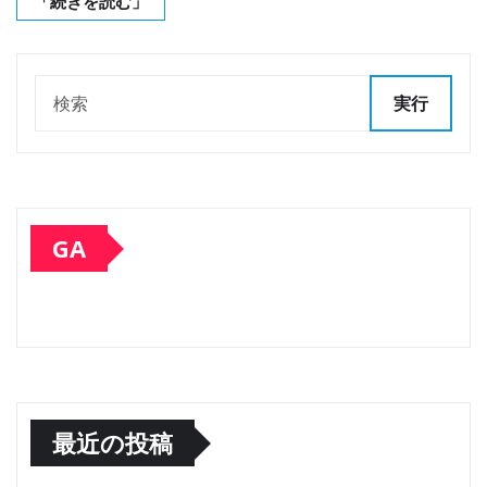
「続きを読む」
実行
GA
最近の投稿