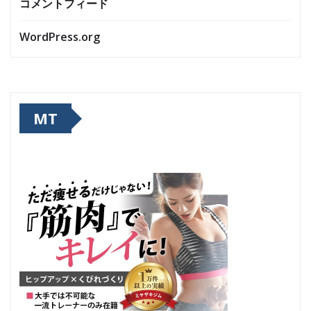
コメントフィード
WordPress.org
MT