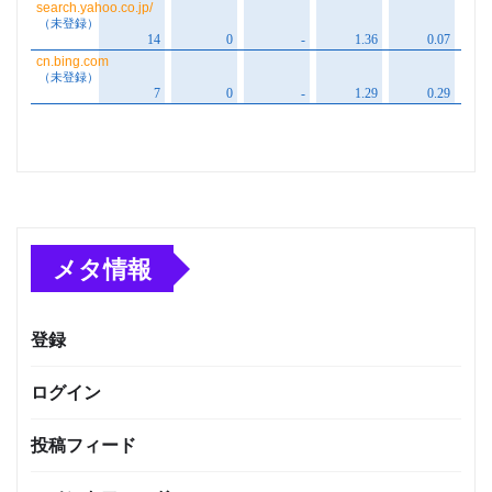
メタ情報
登録
ログイン
投稿フィード