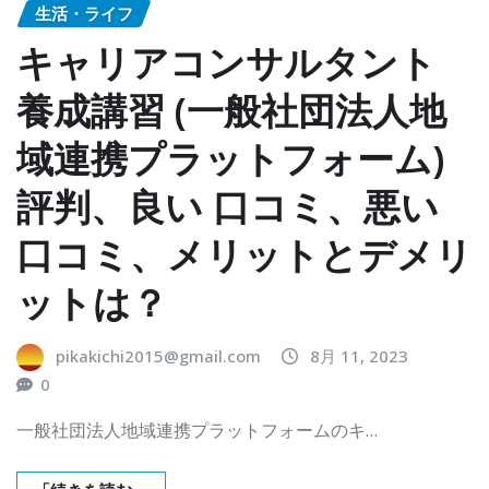
生活・ライフ
キャリアコンサルタント
養成講習 (一般社団法人地
域連携プラットフォーム)
評判、良い 口コミ、悪い
口コミ、メリットとデメリ
ットは？
pikakichi2015@gmail.com
8月 11, 2023
0
一般社団法人地域連携プラットフォームのキ…