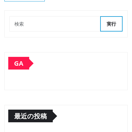
実行
GA
最近の投稿