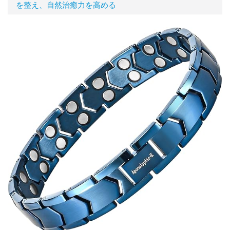
を整え、自然治癒力を高める