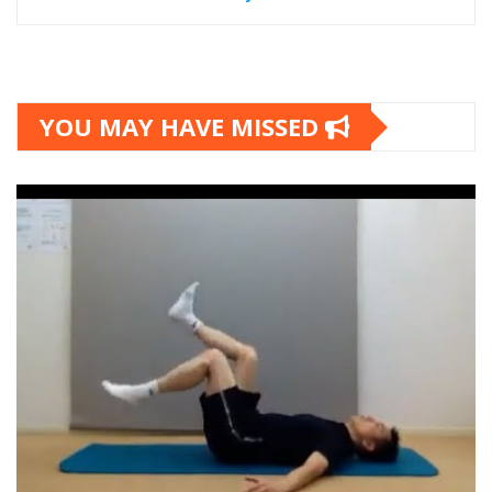
YOU MAY HAVE MISSED