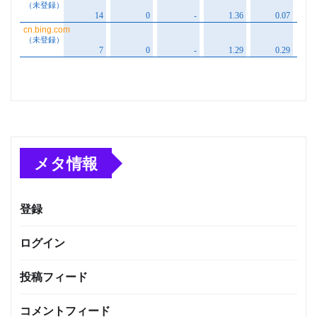
メタ情報
登録
ログイン
投稿フィード
コメントフィード