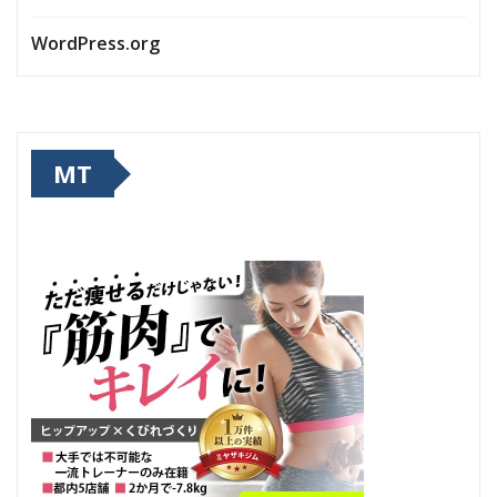
WordPress.org
MT