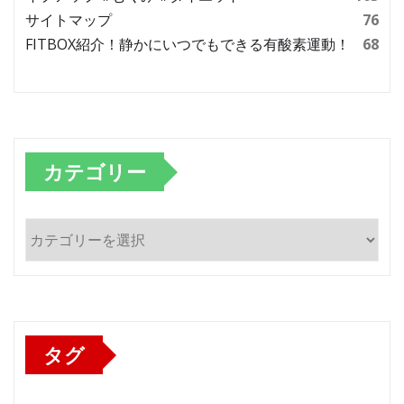
サイトマップ
76
FITBOX紹介！静かにいつでもできる有酸素運動！
68
カテゴリー
カ
テ
ゴ
リ
ー
タグ