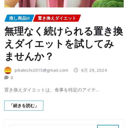
推し商品III
置き換えダイエット
無理なく続けられる置き換
えダイエットを試してみ
ませんか？
pikakichi2015@gmail.com
6月 29, 2024
0
置き換えダイエットは、食事を特定のアイテ…
「続きを読む」