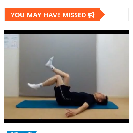
YOU MAY HAVE MISSED