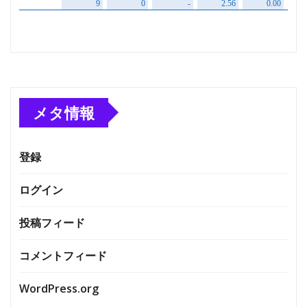
メタ情報
登録
ログイン
投稿フィード
コメントフィード
WordPress.org