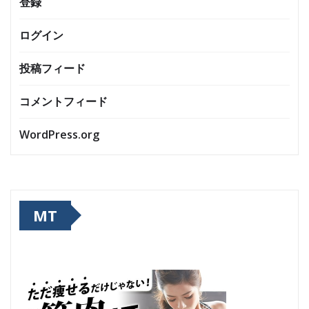
登録
ログイン
投稿フィード
コメントフィード
WordPress.org
MT