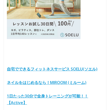
自宅でできるフィットネスサービス SOELU(ソエル)
ネイルをはじめるなら！MIROOM (ミルーム)
1日たった30分で全身トレーニングが可能！！
【Active】