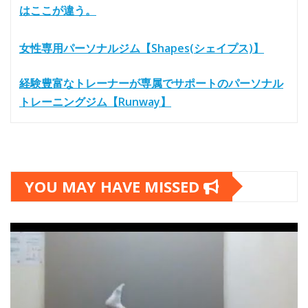
はここが違う。
女性専用パーソナルジム【Shapes(シェイプス)】
経験豊富なトレーナーが専属でサポートのパーソナル
トレーニングジム【Runway】
YOU MAY HAVE MISSED