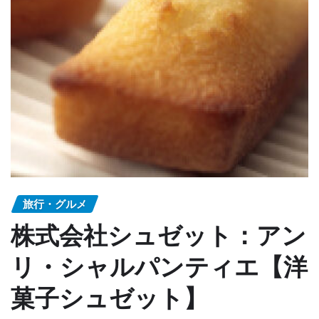
旅行・グルメ
株式会社シュゼット：アン
リ・シャルパンティエ【洋
菓子シュゼット】