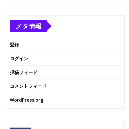
メタ情報
登録
ログイン
投稿フィード
コメントフィード
WordPress.org