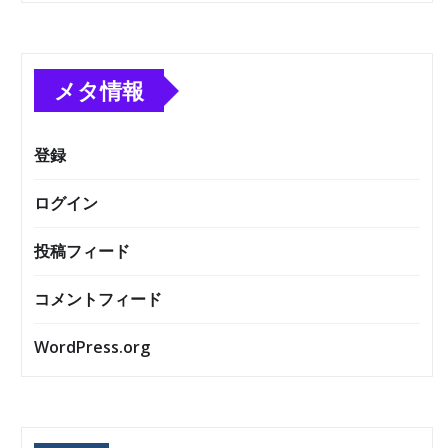
メタ情報
登録
ログイン
投稿フィード
コメントフィード
WordPress.org