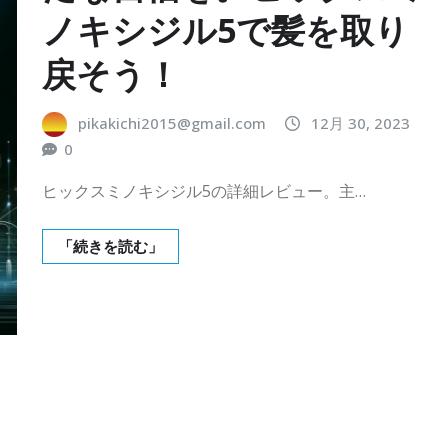
ノキシジル5で髪を取り
戻そう！
pikakichi2015@gmail.com
12月 30, 2023
0
ヒックスミノキシジル5の詳細レビュー。主…
「続きを読む」