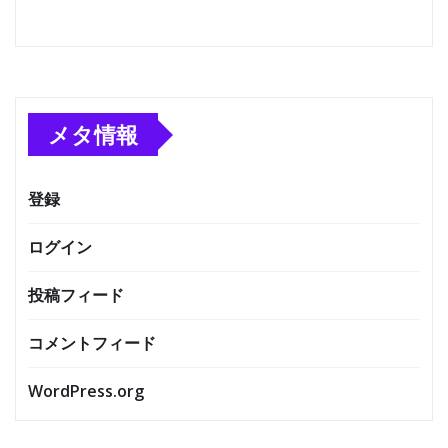
メタ情報
登録
ログイン
投稿フィード
コメントフィード
WordPress.org