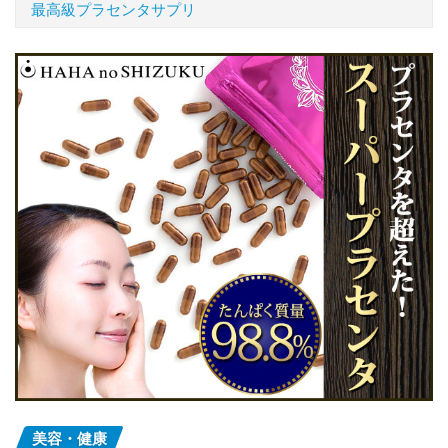
最高級プラセンタサプリ
美容・健康