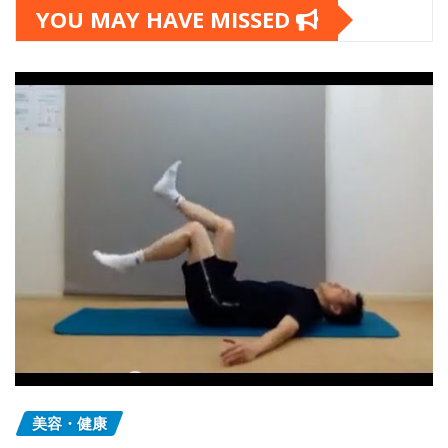
YOU MAY HAVE MISSED
美容・健康