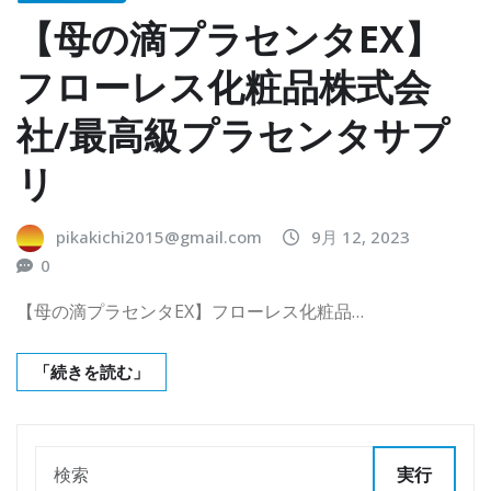
【母の滴プラセンタEX】
フローレス化粧品株式会
社/最高級プラセンタサプ
リ
pikakichi2015@gmail.com
9月 12, 2023
0
【母の滴プラセンタEX】フローレス化粧品…
「続きを読む」
実行