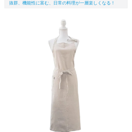
抜群、機能性に富む、日常の料理が一層楽しくなる！