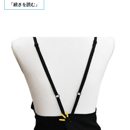
「続きを読む」