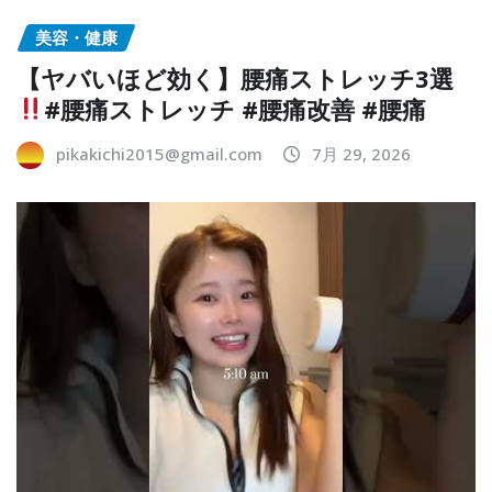
美容・健康
【ヤバいほど効く】腰痛ストレッチ3選
#腰痛ストレッチ #腰痛改善 #腰痛
pikakichi2015@gmail.com
7月 29, 2026