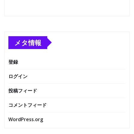
メタ情報
登録
ログイン
投稿フィード
コメントフィード
WordPress.org