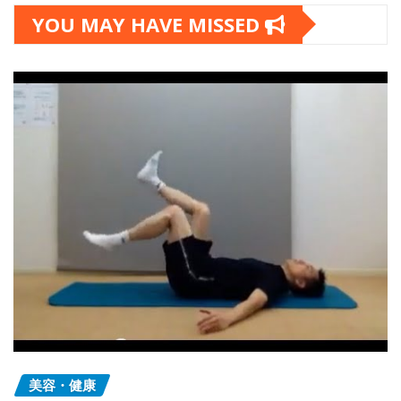
YOU MAY HAVE MISSED
美容・健康