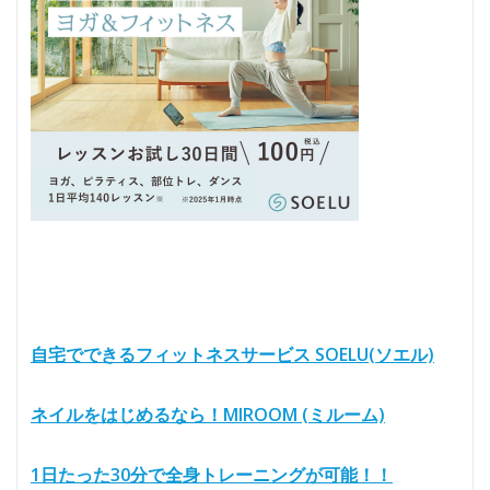
自宅でできるフィットネスサービス SOELU(ソエル)
ネイルをはじめるなら！MIROOM (ミルーム)
1日たった30分で全身トレーニングが可能！！