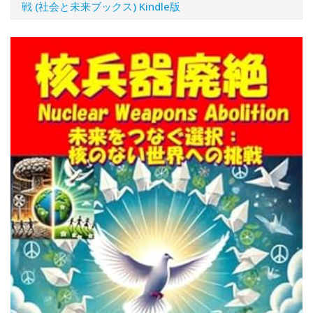
戦 (社会と未来ブックス) Kindle版