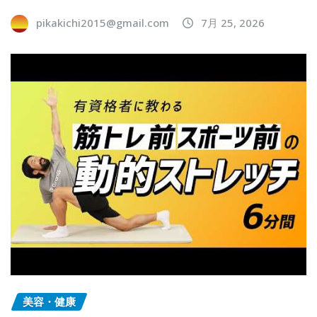
pikakichi2015@gmail.com
7月 25, 2026
美容・健康