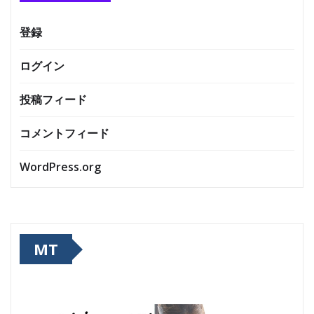
登録
ログイン
投稿フィード
コメントフィード
WordPress.org
MT