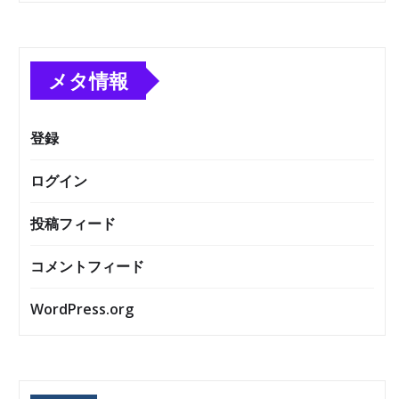
メタ情報
登録
ログイン
投稿フィード
コメントフィード
WordPress.org