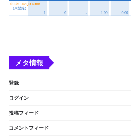
メタ情報
登録
ログイン
投稿フィード
コメントフィード