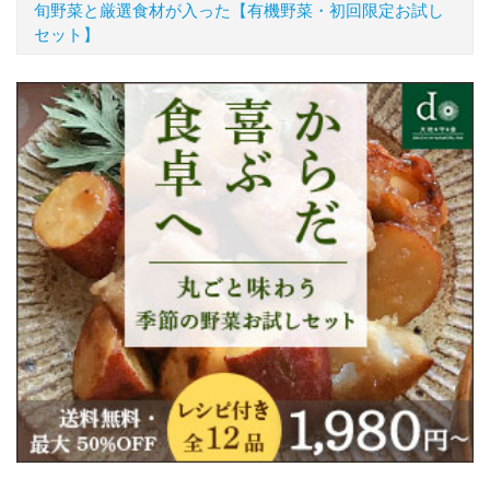
旬野菜と厳選食材が入った【有機野菜・初回限定お試し
セット】