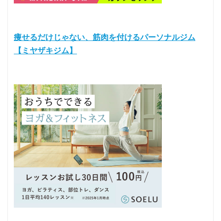
痩せるだけじゃない、筋肉を付けるパーソナルジム
【ミヤザキジム】