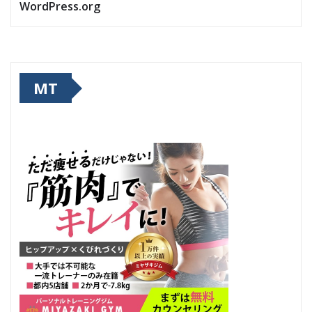
WordPress.org
MT