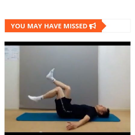
YOU MAY HAVE MISSED