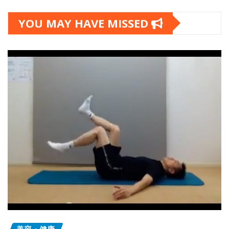
YOU MAY HAVE MISSED