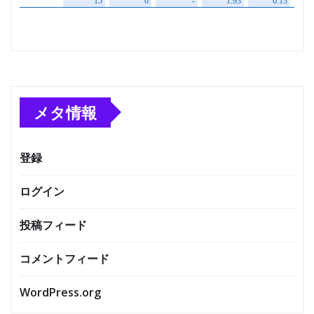
メタ情報
登録
ログイン
投稿フィード
コメントフィード
WordPress.org