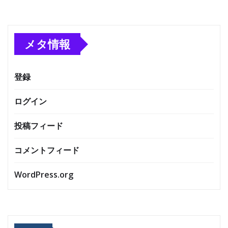
メタ情報
登録
ログイン
投稿フィード
コメントフィード
WordPress.org