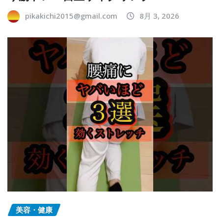
pikakichi2015@gmail.com
8月 3, 2026
美容・健康