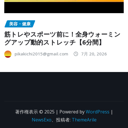
美容・健康
筋トレやスポーツ前に！全身ウォーミン
グアップ動的ストレッチ【6分間】
pikakichi2015@gmail.com
7月 20, 2026
著作権表示 © 2025 | Powered by
WordPress
|
NewsExo
、投稿者:
ThemeArile