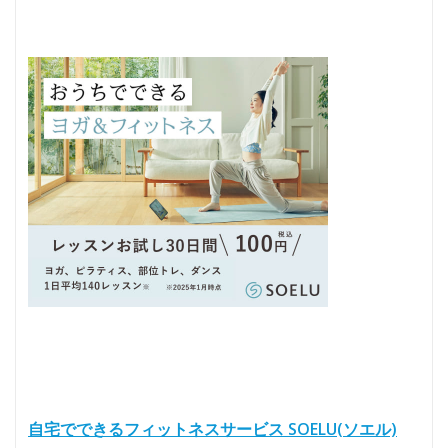
自宅でできるフィットネスサービス SOELU(ソエル)