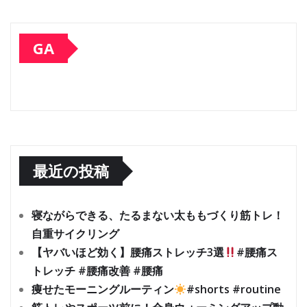
GA
最近の投稿
寝ながらできる、たるまない太ももづくり筋トレ！
自重サイクリング
【ヤバいほど効く】腰痛ストレッチ3選
#腰痛ス
トレッチ #腰痛改善 #腰痛
痩せたモーニングルーティン
#shorts #routine