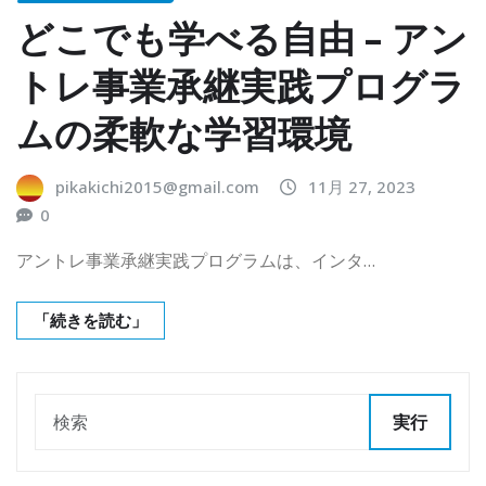
どこでも学べる自由 – アン
トレ事業承継実践プログラ
ムの柔軟な学習環境
pikakichi2015@gmail.com
11月 27, 2023
0
アントレ事業承継実践プログラムは、インタ…
「続きを読む」
実行