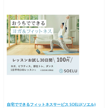
自宅でできるフィットネスサービス SOELU(ソエル)