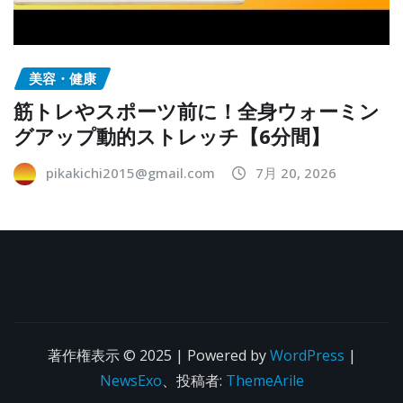
美容・健康
筋トレやスポーツ前に！全身ウォーミン
グアップ動的ストレッチ【6分間】
pikakichi2015@gmail.com
7月 20, 2026
著作権表示 © 2025 | Powered by
WordPress
|
NewsExo
、投稿者:
ThemeArile