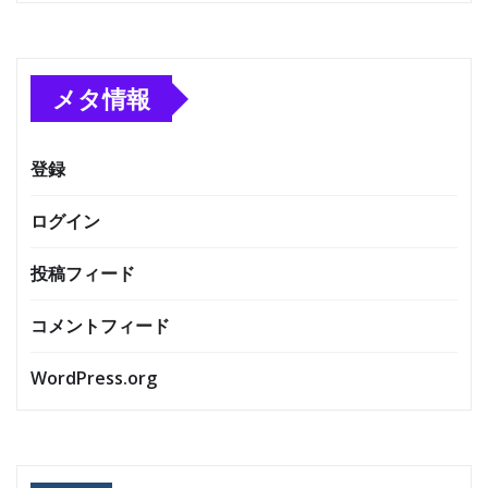
メタ情報
登録
ログイン
投稿フィード
コメントフィード
WordPress.org