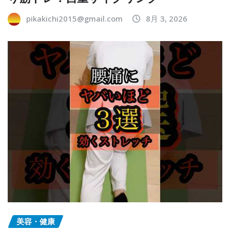
pikakichi2015@gmail.com
8月 3, 2026
美容・健康