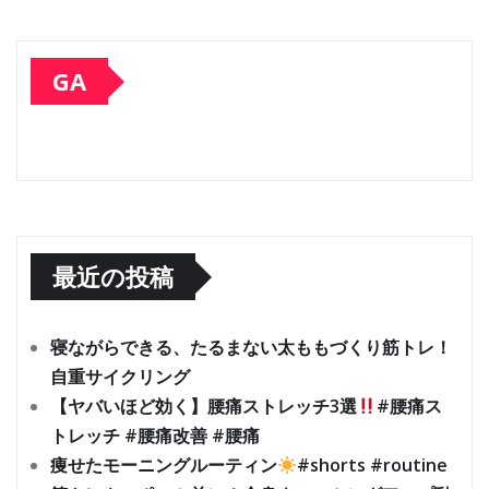
GA
最近の投稿
寝ながらできる、たるまない太ももづくり筋トレ！
自重サイクリング
【ヤバいほど効く】腰痛ストレッチ3選
#腰痛ス
トレッチ #腰痛改善 #腰痛
痩せたモーニングルーティン
#shorts #routine