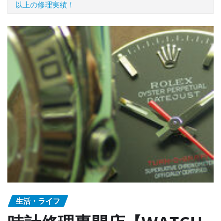
以上の修理実績！
生活・ライフ