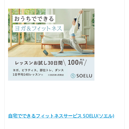
自宅でできるフィットネスサービス SOELU(ソエル)