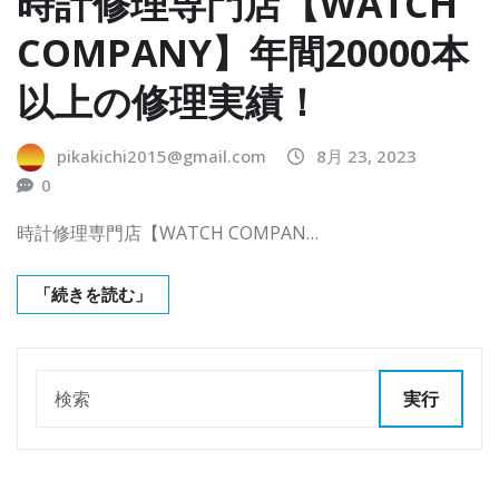
時計修理専門店【WATCH
COMPANY】年間20000本
以上の修理実績！
pikakichi2015@gmail.com
8月 23, 2023
0
時計修理専門店【WATCH COMPAN…
「続きを読む」
実行