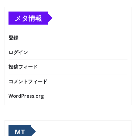
メタ情報
登録
ログイン
投稿フィード
コメントフィード
WordPress.org
MT