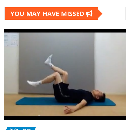
YOU MAY HAVE MISSED