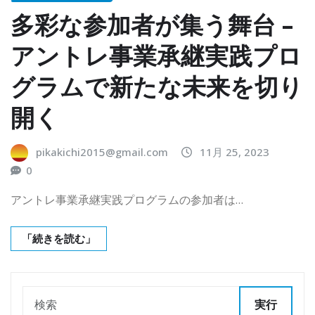
多彩な参加者が集う舞台 –
アントレ事業承継実践プロ
グラムで新たな未来を切り
開く
pikakichi2015@gmail.com
11月 25, 2023
0
アントレ事業承継実践プログラムの参加者は…
「続きを読む」
実行