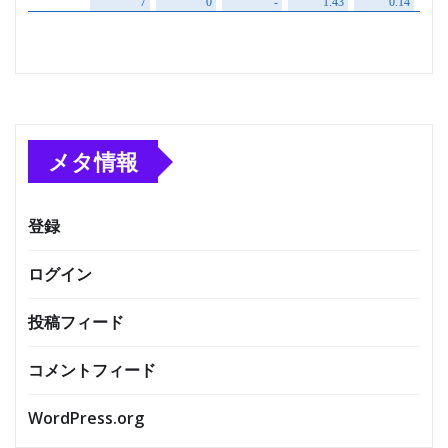
メタ情報
登録
ログイン
投稿フィード
コメントフィード
WordPress.org