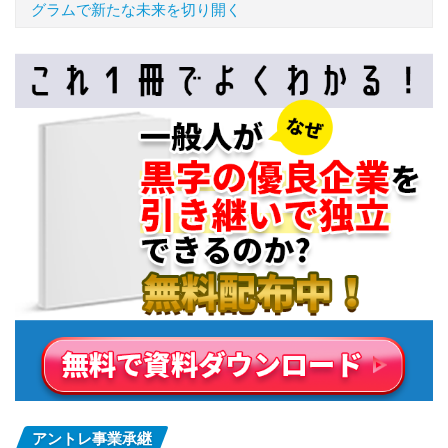
グラムで新たな未来を切り開く
アントレ事業承継