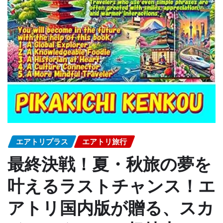
エアトリプラス
エアトリ旅行
最終決戦！夏・秋旅の夢を
叶えるラストチャンス！エ
アトリ国内版が贈る、スカ