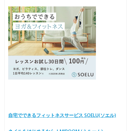
自宅でできるフィットネスサービス SOELU(ソエル)