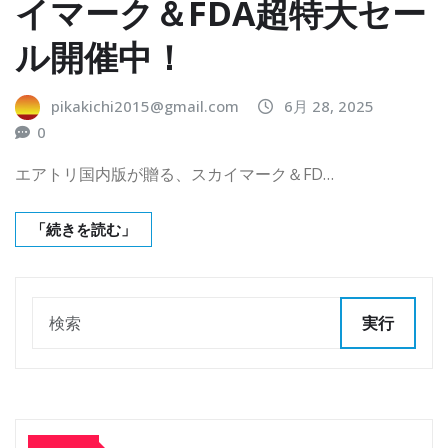
イマーク＆FDA超特大セー
ル開催中！
pikakichi2015@gmail.com
6月 28, 2025
0
エアトリ国内版が贈る、スカイマーク＆FD…
「続きを読む」
実行