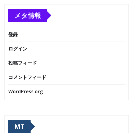
メタ情報
登録
ログイン
投稿フィード
コメントフィード
WordPress.org
MT