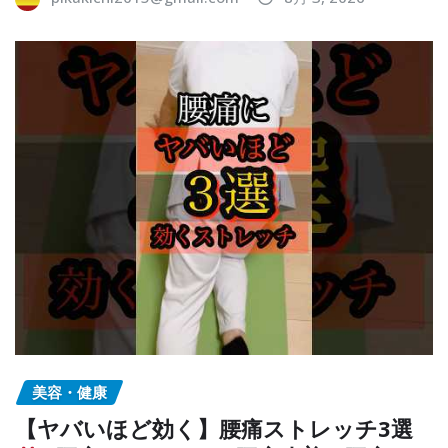
美容・健康
【ヤバいほど効く】腰痛ストレッチ3選