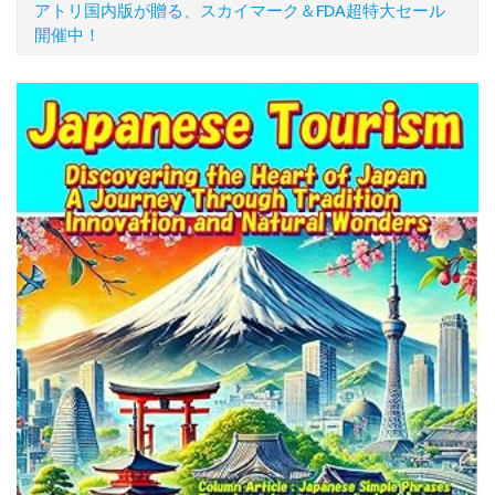
アトリ国内版が贈る、スカイマーク＆FDA超特大セール
開催中！